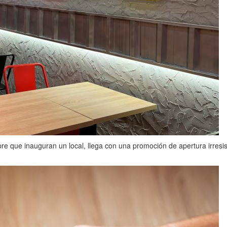
e que inauguran un local, llega con una promoción de apertura irresis