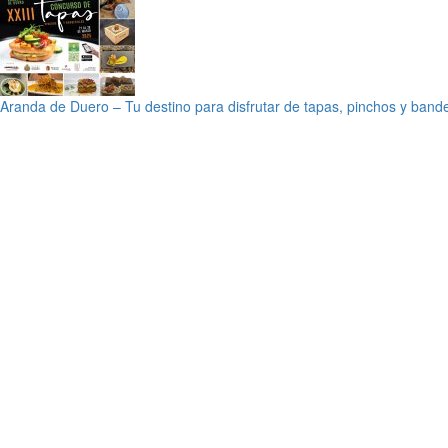
Aranda de Duero – Tu destino para disfrutar de tapas, pinchos y bander