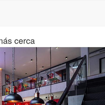
más cerca