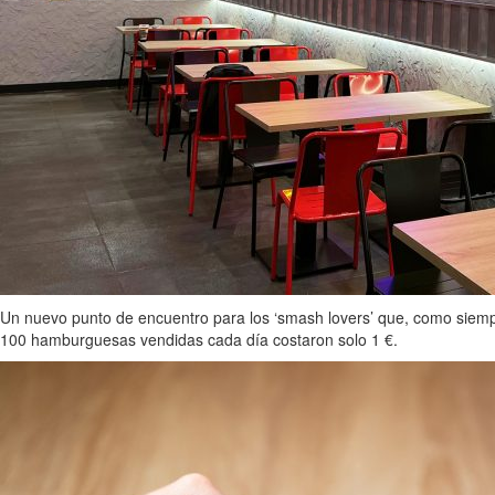
Un nuevo punto de encuentro para los ‘smash lovers’ que, como siempr
100 hamburguesas vendidas cada día costaron solo 1 €.