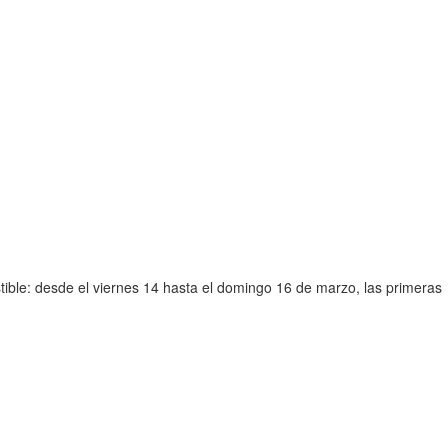
tible: desde el viernes 14 hasta el domingo 16 de marzo, las primeras