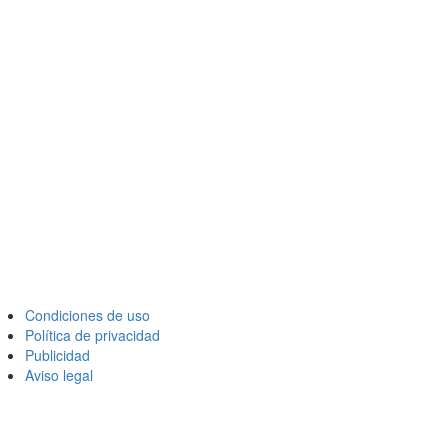
Condiciones de uso
Política de privacidad
Publicidad
Aviso legal