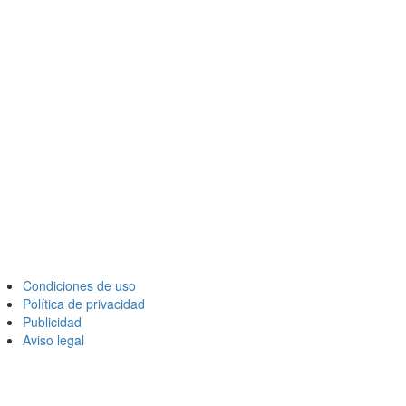
Condiciones de uso
Política de privacidad
Publicidad
Aviso legal