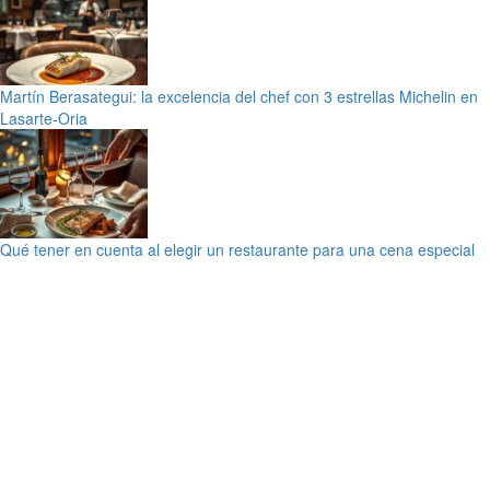
Martín Berasategui: la excelencia del chef con 3 estrellas Michelin en
Lasarte-Oria
Qué tener en cuenta al elegir un restaurante para una cena especial