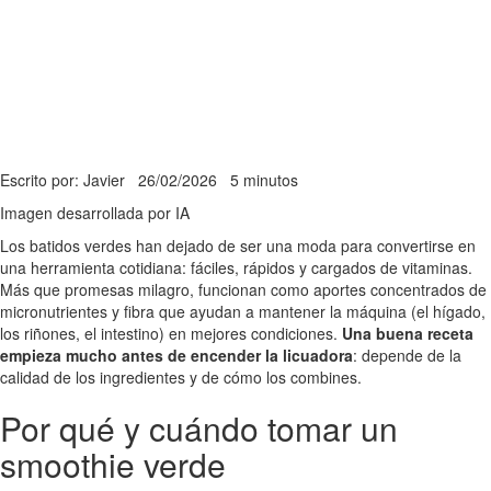
Escrito por: Javier
26/02/2026
5 minutos
Imagen desarrollada por IA
Los batidos verdes han dejado de ser una moda para convertirse en
una herramienta cotidiana: fáciles, rápidos y cargados de vitaminas.
Más que promesas milagro, funcionan como aportes concentrados de
micronutrientes y fibra que ayudan a mantener la máquina (el hígado,
los riñones, el intestino) en mejores condiciones.
Una buena receta
empieza mucho antes de encender la licuadora
: depende de la
calidad de los ingredientes y de cómo los combines.
Por qué y cuándo tomar un
smoothie verde