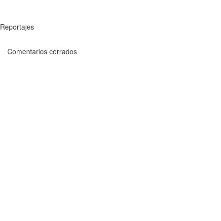
Reportajes
Comentarios cerrados