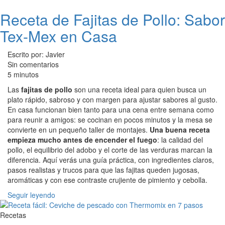
Receta de Fajitas de Pollo: Sabor
Tex-Mex en Casa
Escrito por: Javier
Sin comentarios
5 minutos
Las
fajitas de pollo
son una receta ideal para quien busca un
plato rápido, sabroso y con margen para ajustar sabores al gusto.
En casa funcionan bien tanto para una cena entre semana como
para reunir a amigos: se cocinan en pocos minutos y la mesa se
convierte en un pequeño taller de montajes.
Una buena receta
empieza mucho antes de encender el fuego
: la calidad del
pollo, el equilibrio del adobo y el corte de las verduras marcan la
diferencia. Aquí verás una guía práctica, con ingredientes claros,
pasos realistas y trucos para que las fajitas queden jugosas,
aromáticas y con ese contraste crujiente de pimiento y cebolla.
Seguir leyendo
Recetas