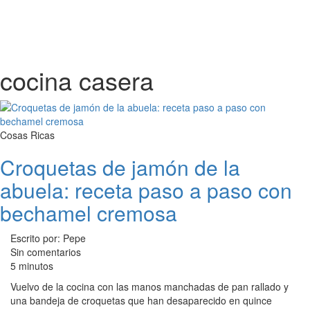
cocina casera
Cosas Ricas
Croquetas de jamón de la
abuela: receta paso a paso con
bechamel cremosa
Escrito por: Pepe
Sin comentarios
5 minutos
Vuelvo de la cocina con las manos manchadas de pan rallado y
una bandeja de croquetas que han desaparecido en quince