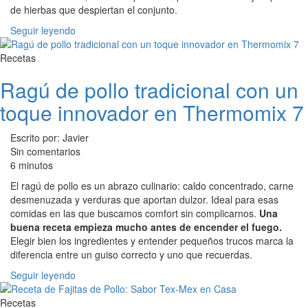
de hierbas que despiertan el conjunto.
Seguir leyendo
Recetas
Ragú de pollo tradicional con un
toque innovador en Thermomix 7
Escrito por: Javier
Sin comentarios
6 minutos
El ragú de pollo es un abrazo culinario: caldo concentrado, carne
desmenuzada y verduras que aportan dulzor. Ideal para esas
comidas en las que buscamos comfort sin complicarnos.
Una
buena receta empieza mucho antes de encender el fuego.
Elegir bien los ingredientes y entender pequeños trucos marca la
diferencia entre un guiso correcto y uno que recuerdas.
Seguir leyendo
Recetas