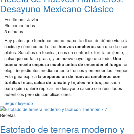
Desayuno Mexicano Clásico
Escrito por: Javier
Sin comentarios
5 minutos
Hay platos que funcionan como mapa: te dicen de dónde viene la
cocina y cómo comerla. Los
huevos rancheros
son uno de esos
platos. Sencillos en técnica, ricos en contraste: tortilla crujiente,
salsa que corta la grasa, y un huevo cuyo jugo une todo.
Una
buena receta empieza mucho antes de encender el fuego
, en
elegir ingredientes medianamente frescos y entender los tiempos.
Esta guía explica la
preparación de huevos rancheros con
tortillas fritas, salsa de tomate y frijoles refritos
, pensada
para quien quiere replicar un desayuno casero con resultados
auténticos pero sin complicaciones.
Seguir leyendo
Recetas
Estofado de ternera moderno y