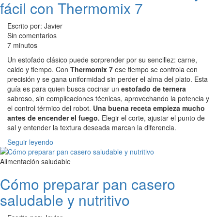
fácil con Thermomix 7
Escrito por: Javier
Sin comentarios
7 minutos
Un estofado clásico puede sorprender por su sencillez: carne,
caldo y tiempo. Con
Thermomix 7
ese tiempo se controla con
precisión y se gana uniformidad sin perder el alma del plato. Esta
guía es para quien busca cocinar un
estofado de ternera
sabroso, sin complicaciones técnicas, aprovechando la potencia y
el control térmico del robot.
Una buena receta empieza mucho
antes de encender el fuego.
Elegir el corte, ajustar el punto de
sal y entender la textura deseada marcan la diferencia.
Seguir leyendo
Alimentación saludable
Cómo preparar pan casero
saludable y nutritivo