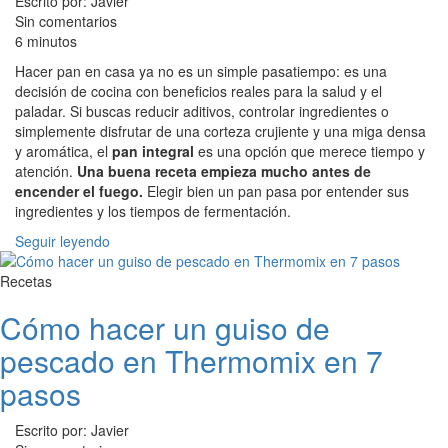
Escrito por: Javier
Sin comentarios
6 minutos
Hacer pan en casa ya no es un simple pasatiempo: es una
decisión de cocina con beneficios reales para la salud y el
paladar. Si buscas reducir aditivos, controlar ingredientes o
simplemente disfrutar de una corteza crujiente y una miga densa
y aromática, el
pan integral
es una opción que merece tiempo y
atención.
Una buena receta empieza mucho antes de
encender el fuego.
Elegir bien un pan pasa por entender sus
ingredientes y los tiempos de fermentación.
Seguir leyendo
Recetas
Cómo hacer un guiso de
pescado en Thermomix en 7
pasos
Escrito por: Javier