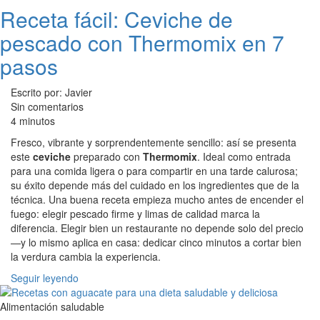
Receta fácil: Ceviche de
pescado con Thermomix en 7
pasos
Escrito por: Javier
Sin comentarios
4 minutos
Fresco, vibrante y sorprendentemente sencillo: así se presenta
este
ceviche
preparado con
Thermomix
. Ideal como entrada
para una comida ligera o para compartir en una tarde calurosa;
su éxito depende más del cuidado en los ingredientes que de la
técnica. Una buena receta empieza mucho antes de encender el
fuego: elegir pescado firme y limas de calidad marca la
diferencia. Elegir bien un restaurante no depende solo del precio
—y lo mismo aplica en casa: dedicar cinco minutos a cortar bien
la verdura cambia la experiencia.
Seguir leyendo
Alimentación saludable