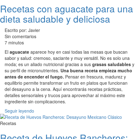
Recetas con aguacate para una
dieta saludable y deliciosa
Escrito por: Javier
Sin comentarios
7 minutos
El
aguacate
aparece hoy en casi todas las mesas que buscan
sabor y salud: cremoso, saciante y muy versátil. No es solo una
moda; es un aliado nutricional gracias a sus
grasas saludables
y
su perfil de micronutrientes.
Una buena receta empieza mucho
antes de encender el fuego.
Pensar en frescura, madurez y
equilibrio permite transformar un fruto en platos que funcionan
del desayuno a la cena. Aquí encontrarás recetas prácticas,
detalles sensoriales y trucos para aprovechar al máximo este
ingrediente sin complicaciones.
Seguir leyendo
Recetas
Receta de Huevos Rancheros: