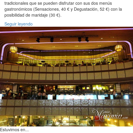
tradicionales que se pueden disfrutar con sus dos menús
gastronómicos (Sensaciones, 40 € y Degustación, 52 €) con la
posibilidad de maridaje (30 €).
Seguir leyendo
Estuvimos en...