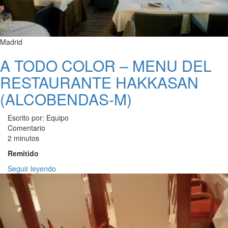
Madrid
A TODO COLOR – MENU DEL
RESTAURANTE HAKKASAN
(ALCOBENDAS-M)
Escrito por: Equipo
Comentario
2 minutos
Remitido
Seguir leyendo