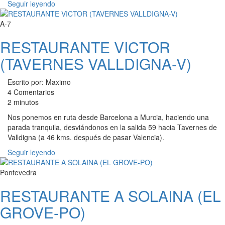
Seguir leyendo
A-7
RESTAURANTE VICTOR
(TAVERNES VALLDIGNA-V)
Escrito por: Maximo
4 Comentarios
2 minutos
Nos ponemos en ruta desde Barcelona a Murcia, haciendo una
parada tranquila, desviándonos en la salida 59 hacia Tavernes de
Valldigna (a 46 kms. después de pasar Valencia).
Seguir leyendo
Pontevedra
RESTAURANTE A SOLAINA (EL
GROVE-PO)