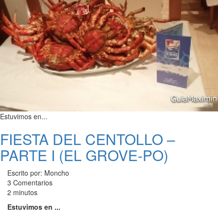
Estuvimos en...
FIESTA DEL CENTOLLO –
PARTE I (EL GROVE-PO)
Escrito por: Moncho
3 Comentarios
2 minutos
Estuvimos en ...