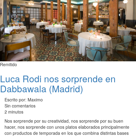
Remitido
Luca Rodi nos sorprende en
Dabbawala (Madrid)
Escrito por: Maximo
Sin comentarios
2 minutos
Nos sorprende por su creatividad, nos sorprende por su buen
hacer, nos sorprende con unos platos elaborados principalmente
con productos de temporada en los que combina distintas bases