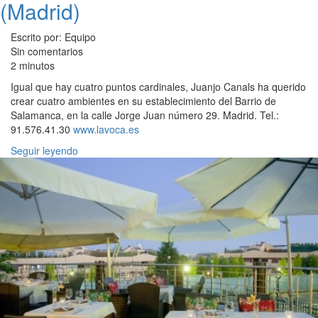
(Madrid)
Escrito por: Equipo
Sin comentarios
2 minutos
Igual que hay cuatro puntos cardinales, Juanjo Canals ha querido
crear cuatro ambientes en su establecimiento del Barrio de
Salamanca, en la calle Jorge Juan número 29. Madrid. Tel.:
91.576.41.30
www.lavoca.es
Seguir leyendo