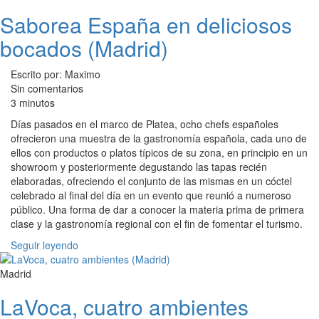
Saborea España en deliciosos
bocados (Madrid)
Escrito por: Maximo
Sin comentarios
3 minutos
Días pasados en el marco de Platea, ocho chefs españoles
ofrecieron una muestra de la gastronomía española, cada uno de
ellos con productos o platos típicos de su zona, en principio en un
showroom y posteriormente degustando las tapas recién
elaboradas, ofreciendo el conjunto de las mismas en un cóctel
celebrado al final del día en un evento que reunió a numeroso
público. Una forma de dar a conocer la materia prima de primera
clase y la gastronomía regional con el fin de fomentar el turismo.
Seguir leyendo
Madrid
LaVoca, cuatro ambientes