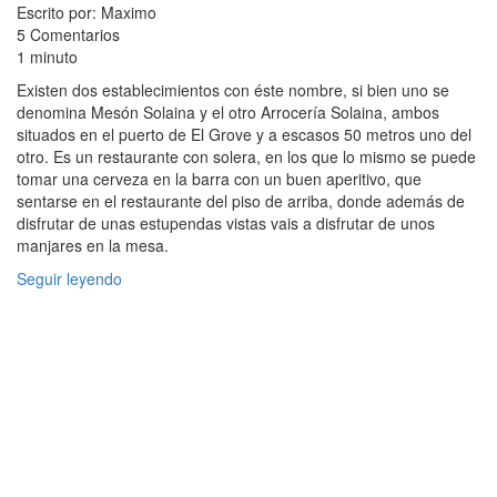
Escrito por: Maximo
5 Comentarios
1 minuto
Existen dos establecimientos con éste nombre, si bien uno se
denomina Mesón Solaina y el otro Arrocería Solaina, ambos
situados en el puerto de El Grove y a escasos 50 metros uno del
otro. Es un restaurante con solera, en los que lo mismo se puede
tomar una cerveza en la barra con un buen aperitivo, que
sentarse en el restaurante del piso de arriba, donde además de
disfrutar de unas estupendas vistas vais a disfrutar de unos
manjares en la mesa.
Seguir leyendo