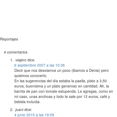
Reportajes
4 comentarios
viajero
dice:
6 septiembre 2007 a las 10:36
Decir que nos desviamos un poco (ibamos a Denia) pero
quisimos conocerlo.
En las sugerencias del día estaba la paella, plato a 3,50
euros, buenísima y un plato generoso en cantidad. Ah, la
barrita de pan con tomate estupenda. Le agregas, como en
mi caso, unas anchoas y todo te sale por 12 euros, café y
bebida incluída.
juani
dice:
4 junio 2010 a las 19:09