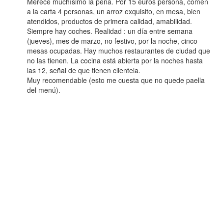
Merece muchísimo la pena. Por 15 euros persona, comen
a la carta 4 personas, un arroz exquisito, en mesa, bien
atendidos, productos de primera calidad, amabilidad.
Siempre hay coches. Realidad : un día entre semana
(jueves), mes de marzo, no festivo, por la noche, cinco
mesas ocupadas. Hay muchos restaurantes de ciudad que
no las tienen. La cocina está abierta por la noches hasta
las 12, señal de que tienen clientela.
Muy recomendable (esto me cuesta que no quede paella
del menú).