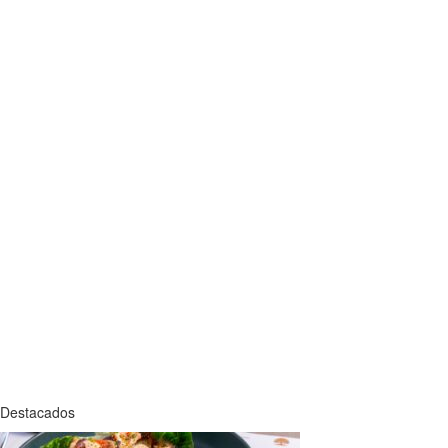
Destacados