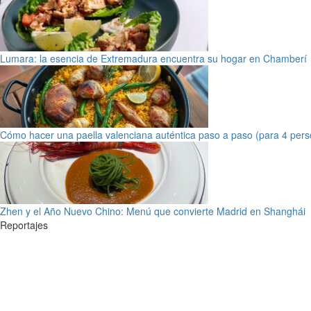
Lumara: la esencia de Extremadura encuentra su hogar en Chamberí
Cómo hacer una paella valenciana auténtica paso a paso (para 4 pers
Zhen y el Año Nuevo Chino: Menú que convierte Madrid en Shanghái
Reportajes