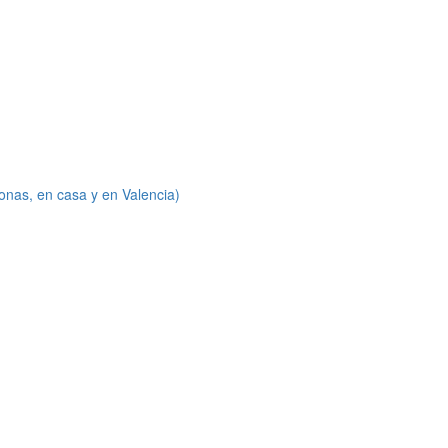
onas, en casa y en Valencia)