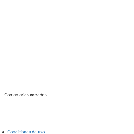
Comentarios cerrados
Condiciones de uso