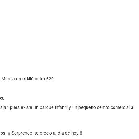
n Murcia en el kilómetro 620.
os.
ajar, pues existe un parque infantil y un pequeño centro comercial al
. ¡¡¡Sorprendente precio al día de hoy!!!.