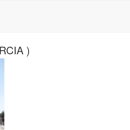
RCIA )