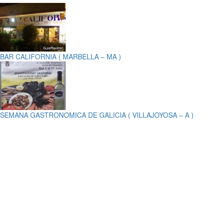
BAR CALIFORNIA ( MARBELLA – MA )
SEMANA GASTRONOMICA DE GALICIA ( VILLAJOYOSA – A )