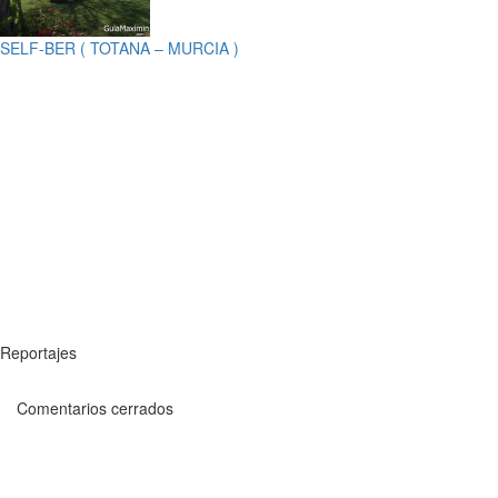
SELF-BER ( TOTANA – MURCIA )
Reportajes
Comentarios cerrados