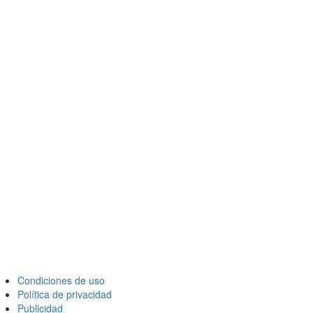
Condiciones de uso
Política de privacidad
Publicidad