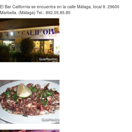
El Bar California se encuentra en la calle Málaga, local 8. 29600
Marbella. (Málaga) Tel.: 892.05.85.85