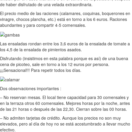
de haber disfrutado de una velada extraordinaria.
El precio medio de las raciones (calamares, coquinas, boquerones en
vinagre, chocos plancha, etc.) está en torno a los 6 euros. Raciones
abundantes y para compartir 4-5 comensales.
Las ensaladas rondan entre los 3,6 euros de la ensalada de tomate a
los 4,5 de la ensalada de pimientos asados.
Disfrutando (insistimos en esta palabra porque es así) de una buena
cena de picoteo, sale en torno a los 12 euros por persona.
¡¡¡Sensacional!!! Para repetir todos los días.
Dos observaciones importantes :
– No reservan mesas. El local tiene capacidad para 30 comensales y
en la terraza otros 60 comensales. Mejores horas por la noche, antes
de las 21 horas o después de las 22,30. Cierran sobre las 00 horas.
– No admiten tarjetas de crédito. Aunque los precios no son muy
elevados, pero al día de hoy no se está acostumbrado a llevar mucho
efectivo.