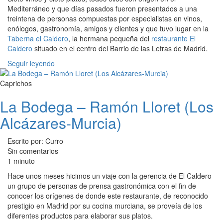
Mediterráneo y que días pasados fueron presentados a una
treintena de personas compuestas por especialistas en vinos,
enólogos, gastronomía, amigos y clientes y que tuvo lugar en la
Taberna el Caldero
, la hermana pequeña del
restaurante El
Caldero
situado en el centro del Barrio de las Letras de Madrid.
Seguir leyendo
Caprichos
La Bodega – Ramón Lloret (Los
Alcázares-Murcia)
Escrito por: Curro
Sin comentarios
1 minuto
Hace unos meses hicimos un viaje con la gerencia de El Caldero
un grupo de personas de prensa gastronómica con el fin de
conocer los orígenes de donde este restaurante, de reconocido
prestigio en Madrid por su cocina murciana, se proveía de los
diferentes productos para elaborar sus platos.