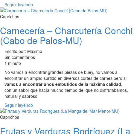
Seguir leyendo
Caprichos
Carnecería – Charcutería Conchi
(Cabo de Palos-MU)
Escrito por: Maximo
Sin comentarios
1 minuto
No vamos a encontrar grandes piezas de buey, no vamos a
encontrar un amplio surtido en diversos cortes de carnes pero si
vamos a encontrar unos embutidos de la máxima calidad
,
con un sabor que hacía mucho tiempo del que no disfrutábamos,
natural y sabroso.
Seguir leyendo
Caprichos
Frutas y Verduras Rodríguez (La