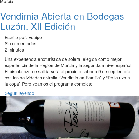
Murcia
Vendimia Abierta en Bodegas
Luzón. XII Edición
Escrito por: Equipo
Sin comentarios
2 minutos
Una experiencia enoturística de solera, elegida como mejor
experiencia de la Región de Murcia y la segunda a nivel español.
El pistoletazo de salida será el próximo sábado 9 de septiembre
con las actividades estrella “Vendimia en Familia” y “De la uva a
la copa’. Pero veamos el programa completo.
Seguir leyendo