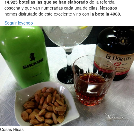
14.925 botellas las que se han elaborado
de la referida
cosecha y que van numeradas cada una de ellas. Nosotros
hemos disfrutado de este excelente vino con
la botella 4988
.
Seguir leyendo
Cosas Ricas