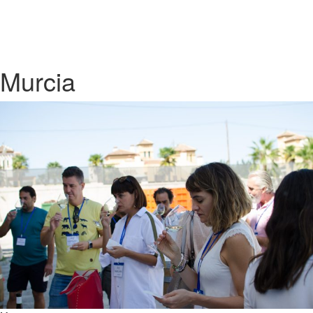
Murcia