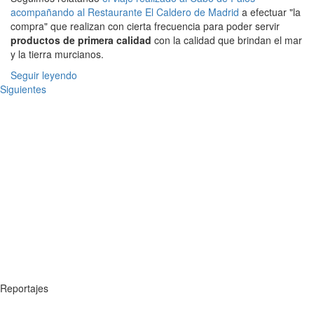
acompañando al Restaurante El Caldero de Madrid
a efectuar "la
compra" que realizan con cierta frecuencia para poder servir
productos de primera calidad
con la calidad que brindan el mar
y la tierra murcianos.
Seguir leyendo
Siguientes
Reportajes