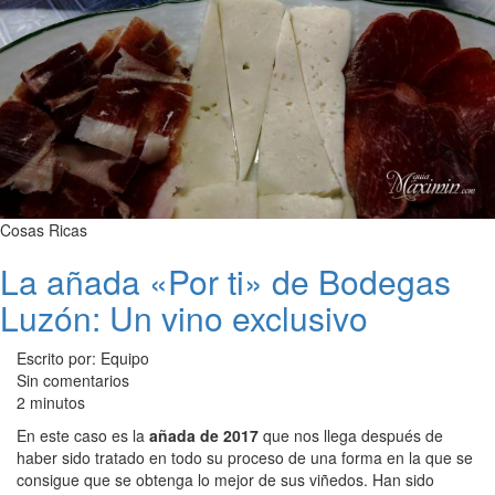
Cosas Ricas
La añada «Por ti» de Bodegas
Luzón: Un vino exclusivo
Escrito por: Equipo
Sin comentarios
2 minutos
En este caso es la
añada de 2017
que nos llega después de
haber sido tratado en todo su proceso de una forma en la que se
consigue que se obtenga lo mejor de sus viñedos. Han sido