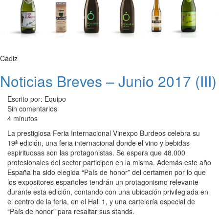
Cádiz
Noticias Breves – Junio 2017 (III)
Escrito por: Equipo
Sin comentarios
4 minutos
La prestigiosa Feria Internacional Vinexpo Burdeos celebra su
19ª edición, una feria internacional donde el vino y bebidas
espirituosas son las protagonistas. Se espera que 48.000
profesionales del sector participen en la misma. Además este año
España ha sido elegida “País de honor” del certamen por lo que
los expositores españoles tendrán un protagonismo relevante
durante esta edición, contando con una ubicación privilegiada en
el centro de la feria, en el Hall 1, y una cartelería especial de
“País de honor” para resaltar sus stands.