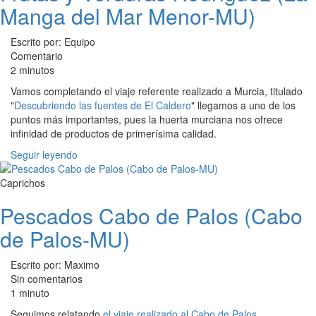
Manga del Mar Menor-MU)
Escrito por: Equipo
Comentario
2 minutos
Vamos completando el viaje referente realizado a Murcia, titulado
"
Descubriendo las fuentes de El Caldero
" llegamos a uno de los
puntos más importantes, pues la huerta murciana nos ofrece
infinidad de productos de primerísima calidad.
Seguir leyendo
Caprichos
Pescados Cabo de Palos (Cabo
de Palos-MU)
Escrito por: Maximo
Sin comentarios
1 minuto
Seguimos relatando
el viaje realizado al Cabo de Palos