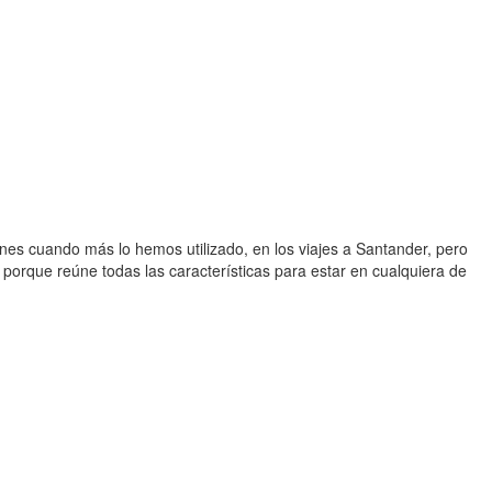
nes cuando más lo hemos utilizado, en los viajes a Santander, pero
, porque reúne todas las características para estar en cualquiera de