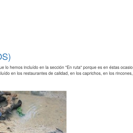
S)
ue lo hemos incluído en la sección "En ruta" porque es en éstas ocasio
cluído en los restaurantes de calidad, en los caprichos, en los rincones