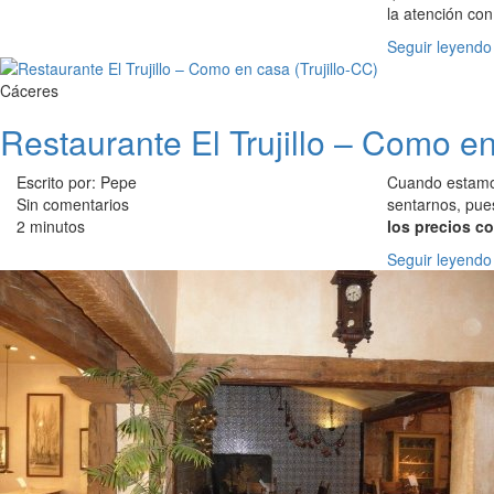
la atención con
Seguir leyendo
Cáceres
Restaurante El Trujillo – Como en
Escrito por: Pepe
Cuando estamos
Sin comentarios
sentarnos, pue
2 minutos
los precios co
Seguir leyendo