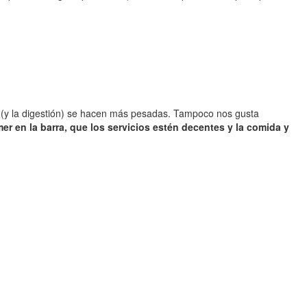
 (y la digestión) se hacen más pesadas. Tampoco nos gusta
r en la barra, que los servicios estén decentes y la comida y