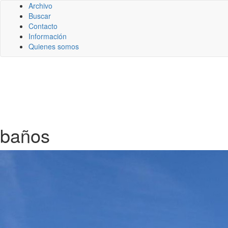
Archivo
Buscar
Contacto
Información
Quienes somos
baños