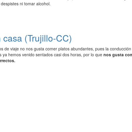
 despistes ni tomar alcohol.
 casa (Trujillo-CC)
 de viaje no nos gusta comer platos abundantes, pues la conducción
s ya hemos venido sentados casi dos horas, por lo que
nos gusta come
rrectos.