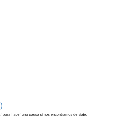
)
r para hacer una pausa si nos encontramos de viaje.