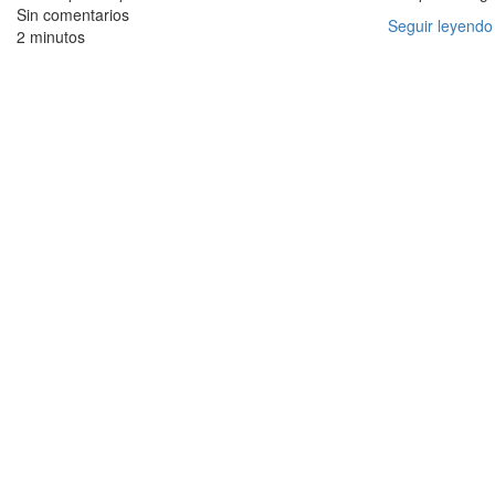
Sin comentarios
Seguir leyendo
2 minutos