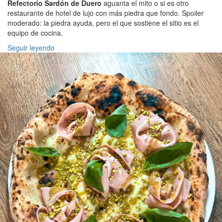
Refectorio Sardón de Duero
aguanta el mito o si es otro
restaurante de hotel de lujo con más piedra que fondo. Spoiler
moderado: la piedra ayuda, pero el que sostiene el sitio es el
equipo de cocina.
Seguir leyendo