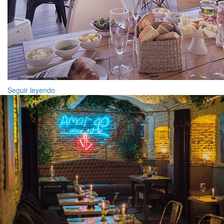
Seguir leyendo