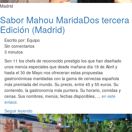
Madrid
Sabor Mahou MaridaDos tercera
Edición (Madrid)
Escrito por: Equipo
Sin comentarios
3 minutos
Son 11 los chefs de reconocido prestigio los que han diseñado
unos menús especiales que desde mañana día 19 de Abril y
hasta el 30 de Mayo nos ofreceran estas propuestas
gastronómicas maridadas con la gama de cervezas española
más premiada del mundo. Su precio, entre 45 y 55 euros. Su
contenido, la gastronomía más puntera. Su horario, comidas y
cenas. Sus nombres, menús, fechas disponibles, ...
en este
enlace.
Seguir leyendo