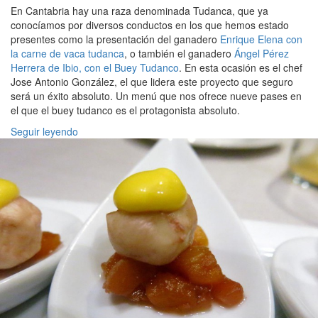
En Cantabria hay una raza denominada Tudanca, que ya
conocíamos por diversos conductos en los que hemos estado
presentes como la presentación del ganadero
Enrique Elena con
la carne de vaca tudanca
, o también el ganadero
Ángel Pérez
Herrera de Ibio, con el Buey Tudanco
. En esta ocasión es el chef
Jose Antonio González, el que lidera este proyecto que seguro
será un éxito absoluto. Un menú que nos ofrece nueve pases en
el que el buey tudanco es el protagonista absoluto.
Seguir leyendo