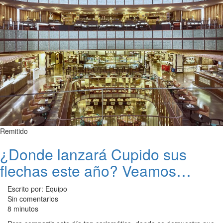
Remitido
¿Donde lanzará Cupido sus
flechas este año? Veamos…
Escrito por: Equipo
Sin comentarios
8 minutos