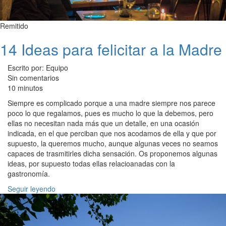
Remitido
14 Ideas para felicitar a la Madre
Escrito por: Equipo
Sin comentarios
10 minutos
Siempre es complicado porque a una madre siempre nos parece
poco lo que regalamos, pues es mucho lo que la debemos, pero
ellas no necesitan nada más que un detalle, en una ocasión
indicada, en el que perciban que nos acodamos de ella y que por
supuesto, la queremos mucho, aunque algunas veces no seamos
capaces de trasmitirles dicha sensación. Os proponemos algunas
ideas, por supuesto todas ellas relacioanadas con la
gastronomía.
Seguir leyendo