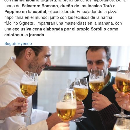
mano de
Salvatore Romano, dueño de los locales Totó e
Peppino en la capital
; el considerado Embajador de la pizza
napolitana en el mundo, junto con los técnicos de la harina
“Molino Signetti”, impartirán una masterclass en la mañana, con
una
exclusiva cena elaborada por el propio Sorbillo como
colofón a la jornada.
Seguir leyendo