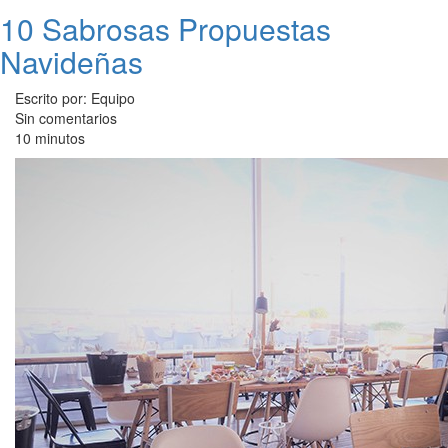
10 Sabrosas Propuestas
Navideñas
Escrito por: Equipo
Sin comentarios
10 minutos