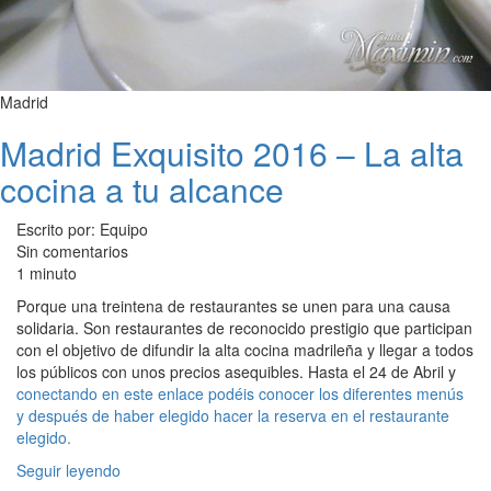
Madrid
Madrid Exquisito 2016 – La alta
cocina a tu alcance
Escrito por: Equipo
Sin comentarios
1 minuto
Porque una treintena de restaurantes se unen para una causa
solidaria. Son restaurantes de reconocido prestigio que participan
con el objetivo de difundir la alta cocina madrileña y llegar a todos
los públicos con unos precios asequibles. Hasta el 24 de Abril y
conectando en este enlace podéis conocer los diferentes menús
y después de haber elegido hacer la reserva en el restaurante
elegido.
Seguir leyendo