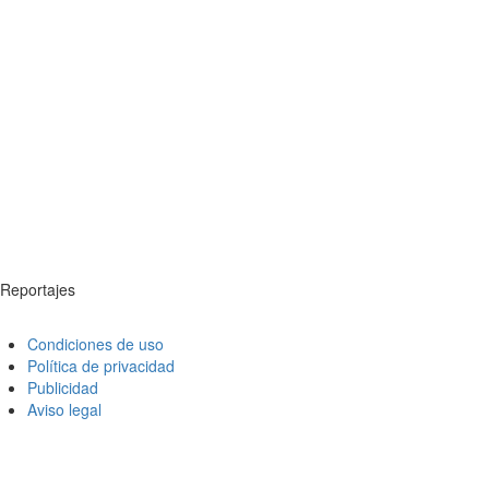
Reportajes
Condiciones de uso
Política de privacidad
Publicidad
Aviso legal