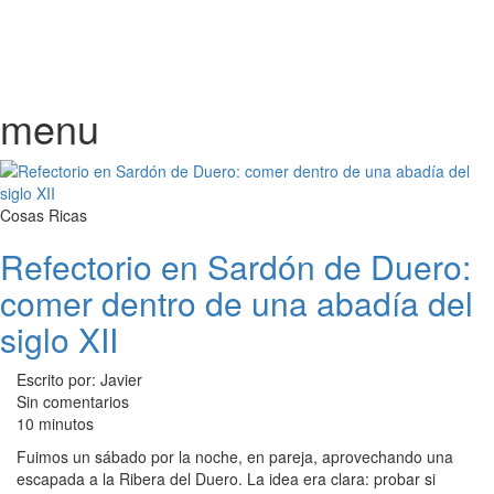
menu
Cosas Ricas
Refectorio en Sardón de Duero:
comer dentro de una abadía del
siglo XII
Escrito por: Javier
Sin comentarios
10 minutos
Fuimos un sábado por la noche, en pareja, aprovechando una
escapada a la Ribera del Duero. La idea era clara: probar si