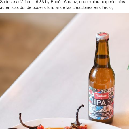
Sudeste asiático-; 19.86 by Rubén Arnanz, que explora experiencias
auténticas donde poder disfrutar de las creaciones en directo;