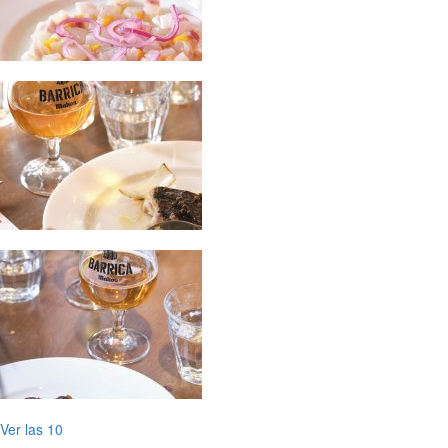
Ver las 10