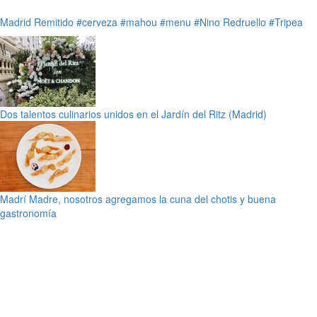
Madrid
Remitido
#cerveza
#mahou
#menu
#Nino Redruello
#Tripea
Dos talentos culinarios unidos en el Jardín del Ritz (Madrid)
Madrí Madre, nosotros agregamos la cuna del chotis y buena
gastronomía