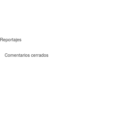
Reportajes
Comentarios cerrados