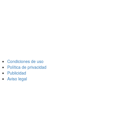
Condiciones de uso
Política de privacidad
Publicidad
Aviso legal