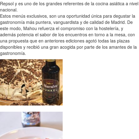
Repsol y es uno de los grandes referentes de la cocina asiática a nivel
nacional.
Estos menús exclusivos, son una oportunidad única para degustar la
gastronomía más puntera, vanguardista y de calidad de Madrid. De
este modo, Mahou refuerza el compromiso con la hostelería, y
además potencia el sabor de los encuentros en torno a la mesa, con
una propuesta que en anteriores ediciones agotó todas las plazas
disponibles y recibió una gran acogida por parte de los amantes de la
gastronomía.