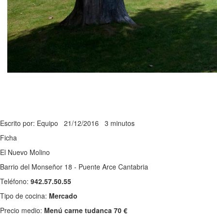
Escrito por: Equipo
21/12/2016
3 minutos
Ficha
El Nuevo Molino
Barrio del Monseñor 18 - Puente Arce Cantabria
Teléfono:
942.57.50.55
Tipo de cocina:
Mercado
Precio medio:
Menú carne tudanca 70 €