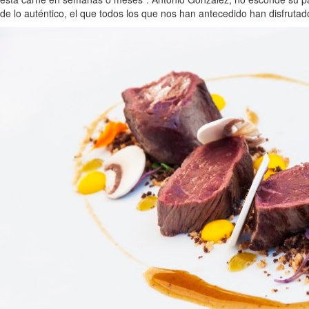
de lo auténtico, el que todos los que nos han antecedido han disfrutad