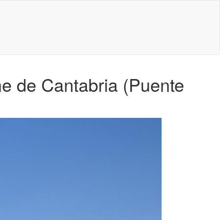
e de Cantabria (Puente