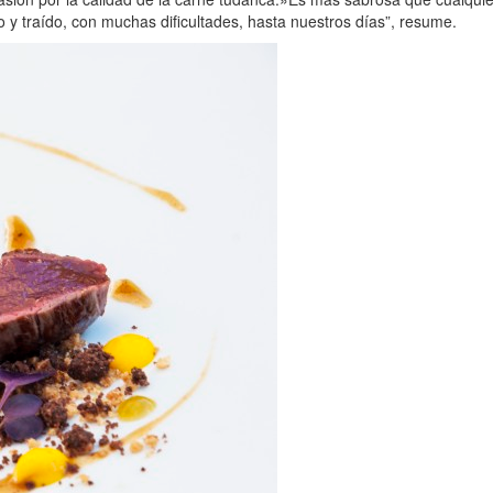
o y traído, con muchas dificultades, hasta nuestros días”, resume.