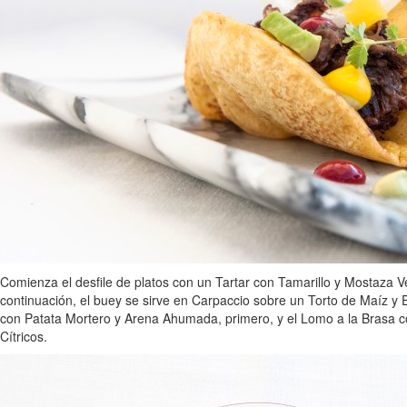
Comienza el desfile de platos con un Tartar con Tamarillo y Mostaz
continuación, el buey se sirve en Carpaccio sobre un Torto de Maíz y 
con Patata Mortero y Arena Ahumada, primero, y el Lomo a la Brasa co
Cítricos.