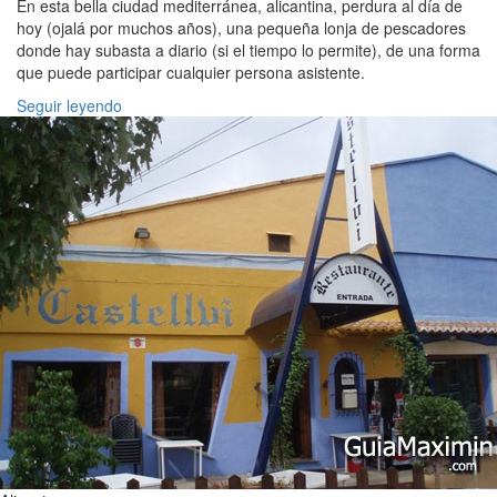
En esta bella ciudad mediterránea, alicantina, perdura al día de
hoy (ojalá por muchos años), una pequeña lonja de pescadores
donde hay subasta a diario (si el tiempo lo permite), de una forma
que puede participar cualquier persona asistente.
Seguir leyendo