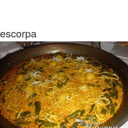
escorpa