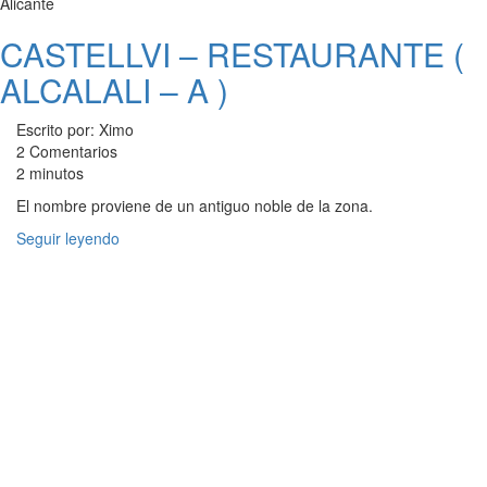
Alicante
CASTELLVI – RESTAURANTE (
ALCALALI – A )
Escrito por: Ximo
2 Comentarios
2 minutos
El nombre proviene de un antiguo noble de la zona.
Seguir leyendo