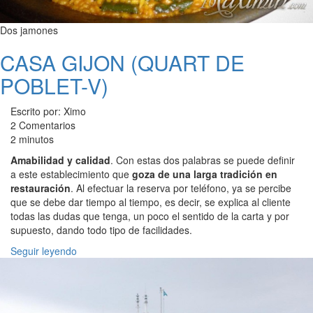
Dos jamones
CASA GIJON (QUART DE
POBLET-V)
Escrito por: Ximo
2 Comentarios
2 minutos
Amabilidad y calidad
. Con estas dos palabras se puede definir
a este establecimiento que
goza de una larga tradición en
restauración
. Al efectuar la reserva por teléfono, ya se percibe
que se debe dar tiempo al tiempo, es decir, se explica al cliente
todas las dudas que tenga, un poco el sentido de la carta y por
supuesto, dando todo tipo de facilidades.
Seguir leyendo