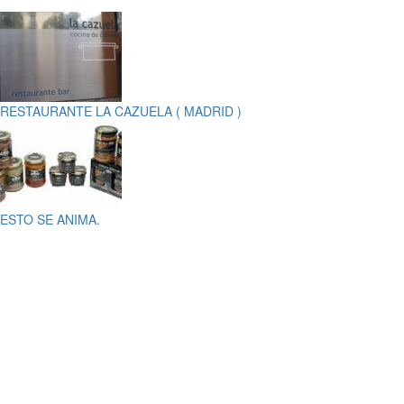
RESTAURANTE LA CAZUELA ( MADRID )
ESTO SE ANIMA.