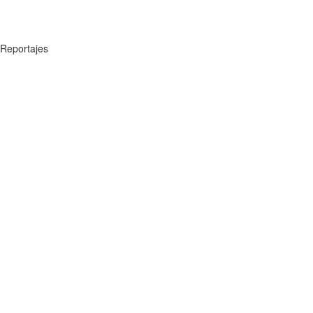
Reportajes