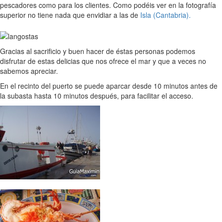
pescadores como para los clientes. Como podéis ver en la fotografía
superior no tiene nada que envidiar a las de
Isla (Cantabria).
Gracias al sacrificio y buen hacer de éstas personas podemos
disfrutar de estas delicias que nos ofrece el mar y que a veces no
sabemos apreciar.
En el recinto del puerto se puede aparcar desde 10 minutos antes de
la subasta hasta 10 minutos después, para facilitar el acceso.