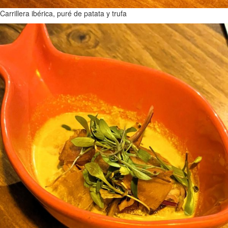
Carrillera ibérica, puré de patata y trufa