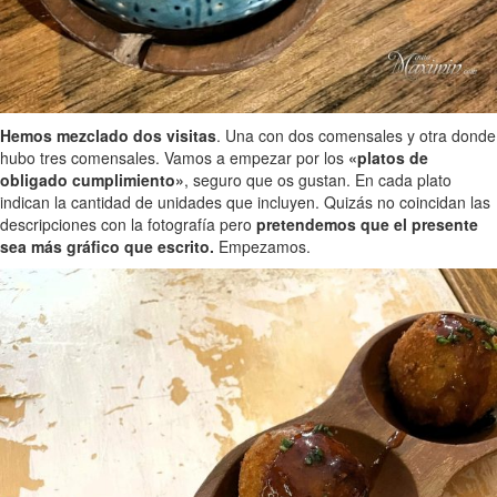
Hemos mezclado dos visitas
. Una con dos comensales y otra donde
hubo tres comensales. Vamos a empezar por los
«platos de
obligado cumplimiento»
, seguro que os gustan. En cada plato
indican la cantidad de unidades que incluyen. Quizás no coincidan las
descripciones con la fotografía pero
pretendemos que el presente
sea más gráfico que escrito.
Empezamos.