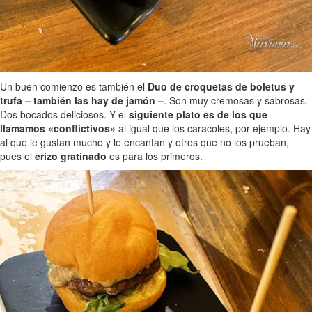
Un buen comienzo es también el
Duo de croquetas de boletus y
trufa – también las hay de jamón –
. Son muy cremosas y sabrosas.
Dos bocados deliciosos. Y el
siguiente plato es de los que
llamamos «conflictivos»
al igual que los caracoles, por ejemplo. Hay
al que le gustan mucho y le encantan y otros que no los prueban,
pues el
erizo gratinado
es para los primeros.