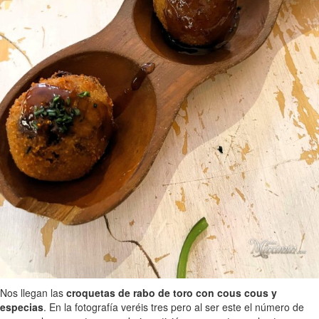
Nos llegan las
croquetas de rabo de toro con cous cous y
especias
. En la fotografía veréis tres pero al ser este el número de