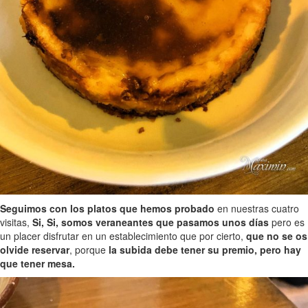
Seguimos con los platos que hemos probado
en nuestras cuatro
visitas,
Si, Si, somos veraneantes que pasamos unos días
pero es
un placer disfrutar en un establecimiento que por cierto,
que no se os
olvide reservar
, porque
la subida debe tener su premio, pero hay
que tener mesa.