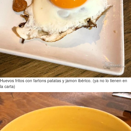
Huevos fritos con fartons patatas y jamon ibérico. (ya no lo tienen en
la carta)