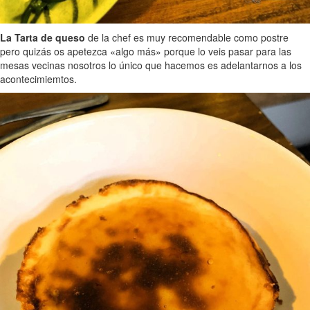
La Tarta de queso
de la chef es muy recomendable como postre
pero quizás os apetezca «algo más» porque lo veis pasar para las
mesas vecinas nosotros lo único que hacemos es adelantarnos a los
acontecimiemtos.