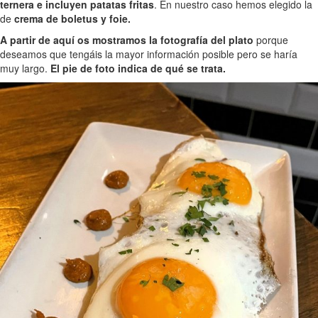
ternera e incluyen patatas fritas
. En nuestro caso hemos elegido la
de
crema de boletus y foie.
A partir de aquí os mostramos la fotografía del plato
porque
deseamos que tengáis la mayor información posible pero se haría
muy largo.
El pie de foto indica de qué se trata.