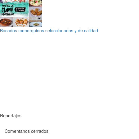
Bocados menorquinos seleccionados y de calidad
Reportajes
Comentarios cerrados