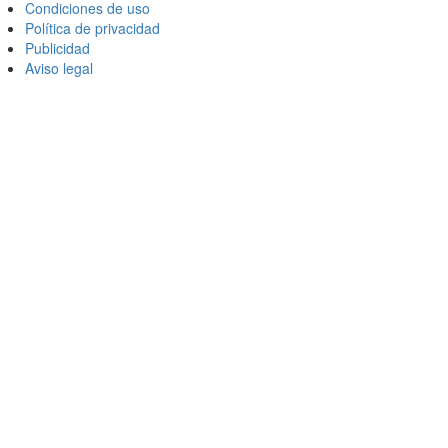
Condiciones de uso
Política de privacidad
Publicidad
Aviso legal