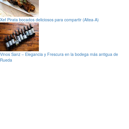
Xef Pirata bocados deliciosos para compartir (Altea-A)
Vinos Sanz – Elegancia y Frescura en la bodega más antigua de
Rueda