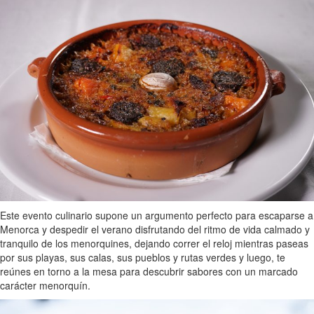
Este evento culinario supone un argumento perfecto para escaparse a
Menorca y despedir el verano disfrutando del ritmo de vida calmado y
tranquilo de los menorquines, dejando correr el reloj mientras paseas
por sus playas, sus calas, sus pueblos y rutas verdes y luego, te
reúnes en torno a la mesa para descubrir sabores con un marcado
carácter menorquín.