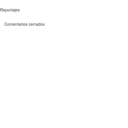
Reportajes
Comentarios cerrados