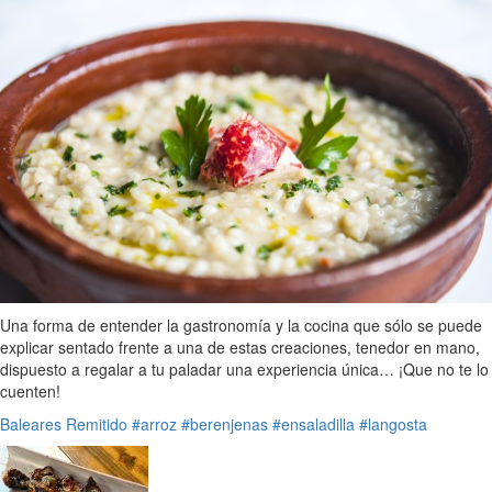
Una forma de entender la gastronomía y la cocina que sólo se puede
explicar sentado frente a una de estas creaciones, tenedor en mano,
dispuesto a regalar a tu paladar una experiencia única… ¡Que no te lo
cuenten!
Baleares
Remitido
#arroz
#berenjenas
#ensaladilla
#langosta