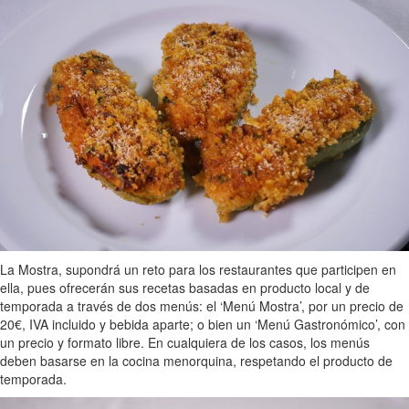
La Mostra, supondrá un reto para los restaurantes que participen en
ella, pues ofrecerán sus recetas basadas en producto local y de
temporada a través de dos menús: el ‘Menú Mostra’, por un precio de
20€, IVA incluido y bebida aparte; o bien un ‘Menú Gastronómico’, con
un precio y formato libre. En cualquiera de los casos, los menús
deben basarse en la cocina menorquina, respetando el producto de
temporada.