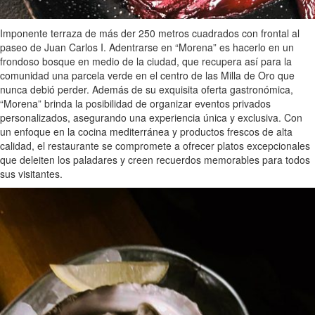
Imponente terraza de más der 250 metros cuadrados con frontal al
paseo de Juan Carlos I. Adentrarse en “Morena” es hacerlo en un
frondoso bosque en medio de la ciudad, que recupera así para la
comunidad una parcela verde en el centro de las Milla de Oro que
nunca debió perder. Además de su exquisita oferta gastronómica,
“Morena” brinda la posibilidad de organizar eventos privados
personalizados, asegurando una experiencia única y exclusiva. Con
un enfoque en la cocina mediterránea y productos frescos de alta
calidad, el restaurante se compromete a ofrecer platos excepcionales
que deleiten los paladares y creen recuerdos memorables para todos
sus visitantes.