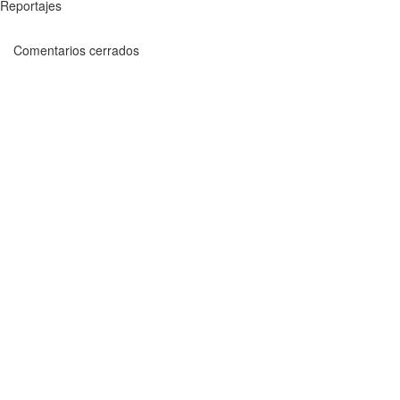
Reportajes
Comentarios cerrados