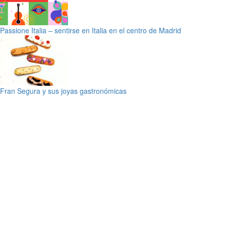
Passione Italia – sentirse en Italia en el centro de Madrid
Fran Segura y sus joyas gastronómicas