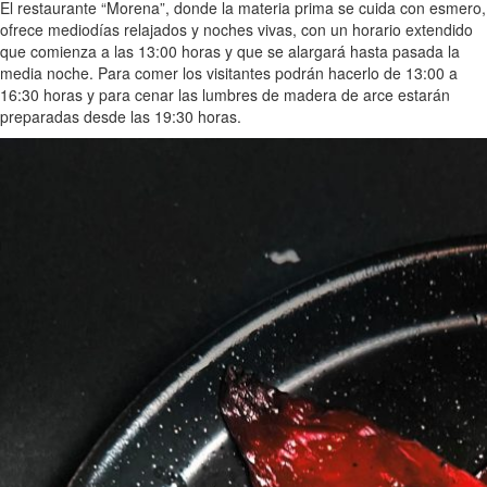
El restaurante “Morena”, donde la materia prima se cuida con esmero,
ofrece mediodías relajados y noches vivas, con un horario extendido
que comienza a las 13:00 horas y que se alargará hasta pasada la
media noche. Para comer los visitantes podrán hacerlo de 13:00 a
16:30 horas y para cenar las lumbres de madera de arce estarán
preparadas desde las 19:30 horas.