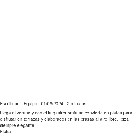
Escrito por: Equipo
01/06/2024
2 minutos
Llega el verano y con el la gastronomía se convierte en platos para
disfrutar en terrazas y elaborados en las brasas al aire libre. Ibiza
siempre elegante
Ficha