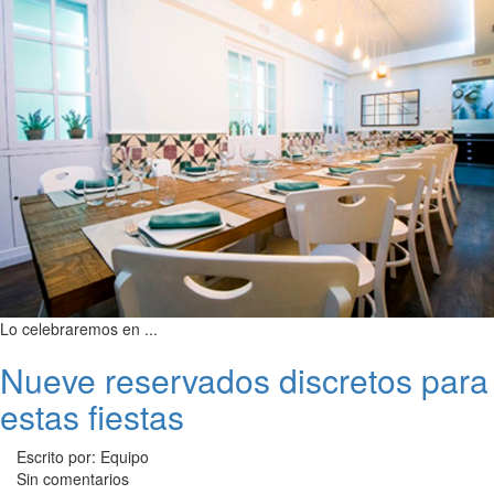
Lo celebraremos en ...
Nueve reservados discretos para
estas fiestas
Escrito por: Equipo
Sin comentarios