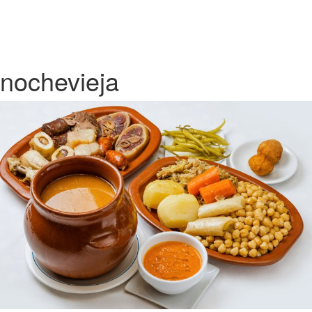
nochevieja