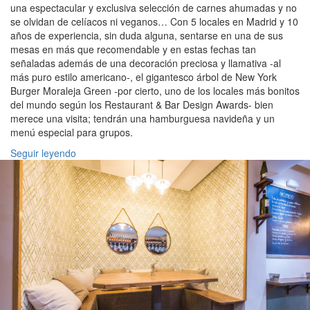
una espectacular y exclusiva selección de carnes ahumadas y no
se olvidan de celíacos ni veganos… Con 5 locales en Madrid y 10
años de experiencia, sin duda alguna, sentarse en una de sus
mesas en más que recomendable y en estas fechas tan
señaladas además de una decoración preciosa y llamativa -al
más puro estilo americano-, el gigantesco árbol de New York
Burger Moraleja Green -por cierto, uno de los locales más bonitos
del mundo según los Restaurant & Bar Design Awards- bien
merece una visita; tendrán una hamburguesa navideña y un
menú especial para grupos.
Seguir leyendo