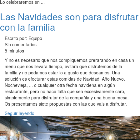
Lo celebraremos en ...
Las Navidades son para disfrutar
con la familia
Escrito por: Equipo
Sin comentarios
8 minutos
Y no es necesario que nos compliquemos prerarando en casa un
menú que nos llevará tiempo, evitará que disfrutemos de la
familia y no podamos estar lo a gusto que deseamos. Una
solución es efecturar estas comidas de Navidad, Año Nuevo,
Nochevieja, ... o cualquier otra fecha navideña en algún
restaurante, pero no hace falta que sea excesivamente caro,
simplemente para disfrutar de la compañia y una buena mesa.
Os presentamos siete propuestas con las que vais a disfrutar.
Seguir leyendo