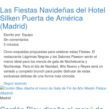
Las Fiestas Navideñas del Hotel
Silken Puerta de América
(Madrid)
Escrito por: Equipo
Sin comentarios
5 minutos
Cinco exquisitas propuestas para celebrar estas Fiestas. El
restaurante Lágrimas Negras y los Salones Pawson serán el
marco ideal para los menús de gala de Nochebuena y
Nochevieja. Para el día de Navidad, Año Nuevo y Reyes será un
variado y completo brunch para poder disfrutar de estas
exclusivas delicias de una forma más cómoda.
Seguir leyendo
Madrid