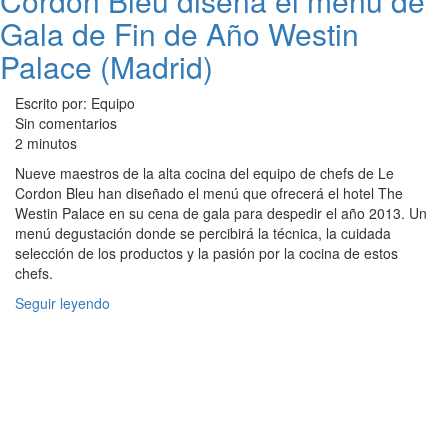
Cordón Bleu diseña el menú de
Gala de Fin de Año Westin
Palace (Madrid)
Escrito por: Equipo
Sin comentarios
2 minutos
Nueve maestros de la alta cocina del equipo de chefs de Le
Cordon Bleu han diseñado el menú que ofrecerá el hotel The
Westin Palace en su cena de gala para despedir el año 2013. Un
menú degustación donde se percibirá la técnica, la cuidada
selección de los productos y la pasión por la cocina de estos
chefs.
Seguir leyendo