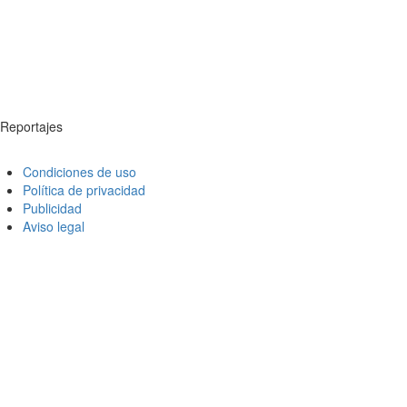
Reportajes
Condiciones de uso
Política de privacidad
Publicidad
Aviso legal