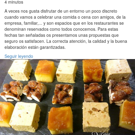
4 minutos
A veces nos gusta disfrutar de un entorno un poco discreto
cuando vamos a celebrar una comida o cena con amigos, de la
empresa, familiar,... y son espacios que en los restaurantes se
denominan reservados como todos conocemos. Para estas
fechas tan señaladas os presentamos unas propuestas que
seguro os satisfacen. La correcta atención, la calidad y la buena
elaboración están garantizadas.
Seguir leyendo