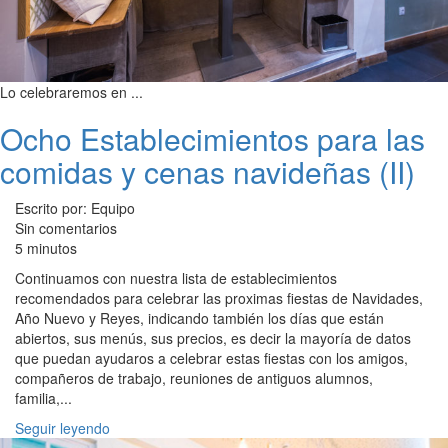
Lo celebraremos en ...
Ocho Establecimientos para las
comidas y cenas navideñas (II)
Escrito por: Equipo
Sin comentarios
5 minutos
Continuamos con nuestra lista de establecimientos
recomendados para celebrar las proximas fiestas de Navidades,
Año Nuevo y Reyes, indicando también los días que están
abiertos, sus menús, sus precios, es decir la mayoría de datos
que puedan ayudaros a celebrar estas fiestas con los amigos,
compañeros de trabajo, reuniones de antiguos alumnos,
familia,...
Seguir leyendo