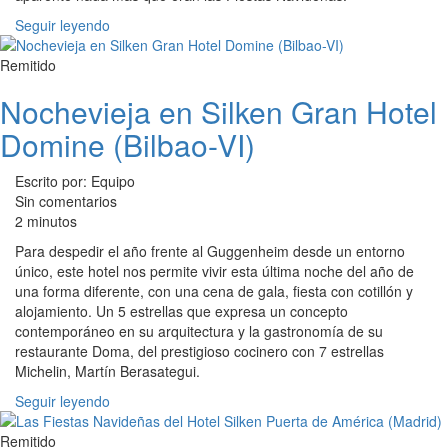
Seguir leyendo
Remitido
Nochevieja en Silken Gran Hotel
Domine (Bilbao-VI)
Escrito por: Equipo
Sin comentarios
2 minutos
Para despedir el año frente al Guggenheim desde un entorno
único, este hotel nos permite vivir esta última noche del año de
una forma diferente, con una cena de gala, fiesta con cotillón y
alojamiento. Un 5 estrellas que expresa un concepto
contemporáneo en su arquitectura y la gastronomía de su
restaurante Doma, del prestigioso cocinero con 7 estrellas
Michelin, Martín Berasategui.
Seguir leyendo
Remitido