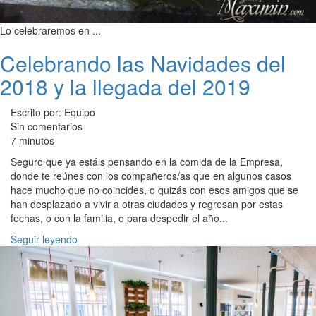
Lo celebraremos en ...
Celebrando las Navidades del
2018 y la llegada del 2019
Escrito por: Equipo
Sin comentarios
7 minutos
Seguro que ya estáis pensando en la comida de la Empresa,
donde te reúnes con los compañeros/as que en algunos casos
hace mucho que no coincides, o quizás con esos amigos que se
han desplazado a vivir a otras ciudades y regresan por estas
fechas, o con la familia, o para despedir el año...
Seguir leyendo