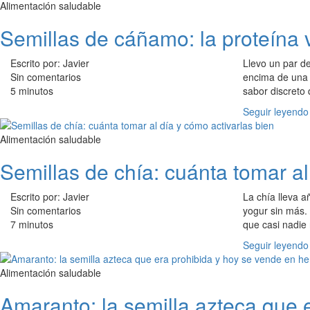
Alimentación saludable
Semillas de cáñamo: la proteína
Escrito por: Javier
Llevo un par d
Sin comentarios
encima de una 
5 minutos
sabor discreto 
Seguir leyendo
Alimentación saludable
Semillas de chía: cuánta tomar al
Escrito por: Javier
La chía lleva a
Sin comentarios
yogur sin más.
7 minutos
que casi nadie 
Seguir leyendo
Alimentación saludable
Amaranto: la semilla azteca que 