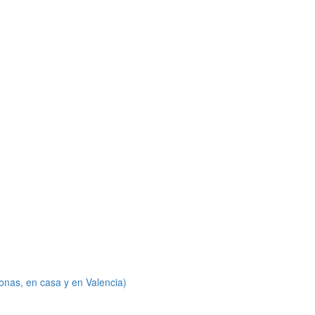
onas, en casa y en Valencia)