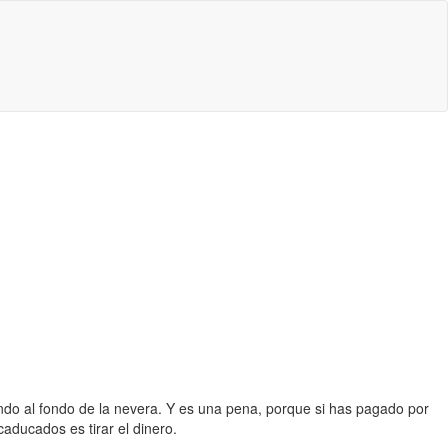
ndo al fondo de la nevera. Y es una pena, porque si has pagado por
caducados es tirar el dinero.