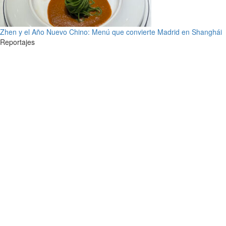
Zhen y el Año Nuevo Chino: Menú que convierte Madrid en Shanghái
Reportajes