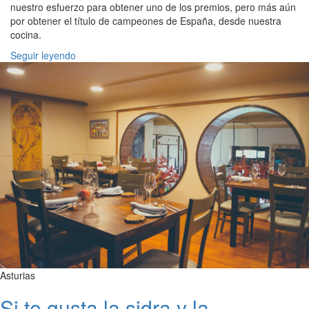
nuestro esfuerzo para obtener uno de los premios, pero más aún
por obtener el título de campeones de España, desde nuestra
cocina.
Seguir leyendo
Asturias
Si te gusta la sidra y la