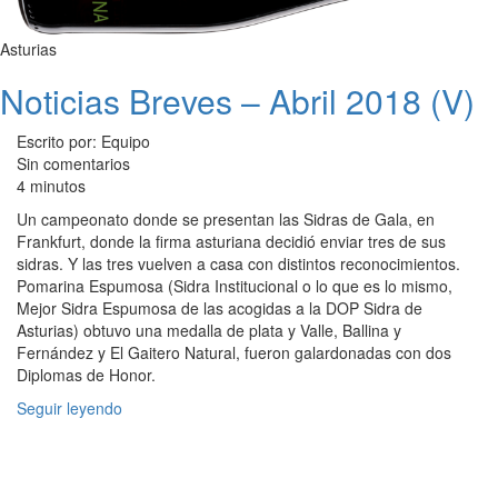
Asturias
Noticias Breves – Abril 2018 (V)
Escrito por: Equipo
Sin comentarios
4 minutos
Un campeonato donde se presentan las Sidras de Gala, en
Frankfurt, donde la firma asturiana decidió enviar tres de sus
sidras. Y las tres vuelven a casa con distintos reconocimientos.
Pomarina Espumosa (Sidra Institucional o lo que es lo mismo,
Mejor Sidra Espumosa de las acogidas a la DOP Sidra de
Asturias) obtuvo una medalla de plata y Valle, Ballina y
Fernández y El Gaitero Natural, fueron galardonadas con dos
Diplomas de Honor.
Seguir leyendo