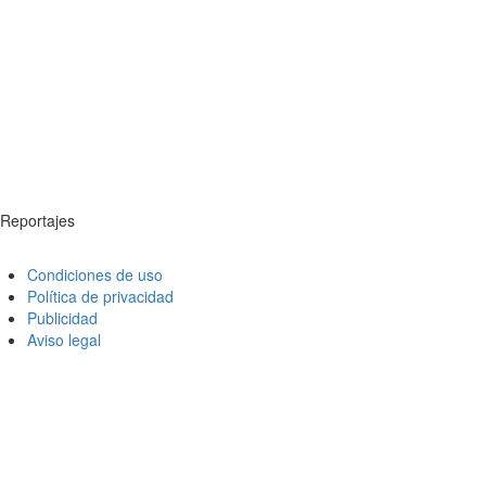
Reportajes
Condiciones de uso
Política de privacidad
Publicidad
Aviso legal