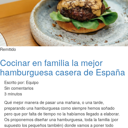
Remitido
Cocinar en familia la mejor
hamburguesa casera de España
Escrito por: Equipo
Sin comentarios
3 minutos
Qué mejor manera de pasar una mañana, o una tarde,
preparando una hamburguesa como siempre hemos soñado
pero que por falta de tiempo no la habíamos llegado a elaborar.
Os proponemos diseñar una hamburguesa, toda la familia (por
supuesto los pequeños también) donde vamos a poner todo