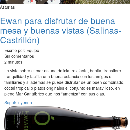
Asturias
Ewan para disfrutar de buena
mesa y buenas vistas (Salinas-
Castrillón)
Escrito por: Equipo
Sin comentarios
2 minutos
La vista sobre el mar es una delicia, relajante, bonita, transfiere
tranquilidad y facilita una buena estancia con los amigos o
familiares y si además se puede disfrutar de un buen combinado,
cóctel tropical o platos originales el conjunto es maravilloso, en
pleno Mar Cantábrico que nos "ameniza" con sus olas.
Seguir leyendo