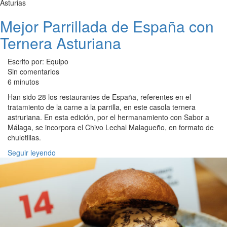
Asturias
Mejor Parrillada de España con
Ternera Asturiana
Escrito por: Equipo
Sin comentarios
6 minutos
Han sido 28 los restaurantes de España, referentes en el
tratamiento de la carne a la parrilla, en este casola ternera
astruriana. En esta edición, por el hermanamiento con Sabor a
Málaga, se incorpora el Chivo Lechal Malagueño, en formato de
chuletillas.
Seguir leyendo