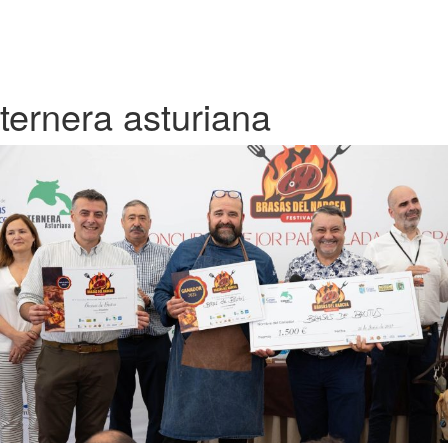
ternera asturiana