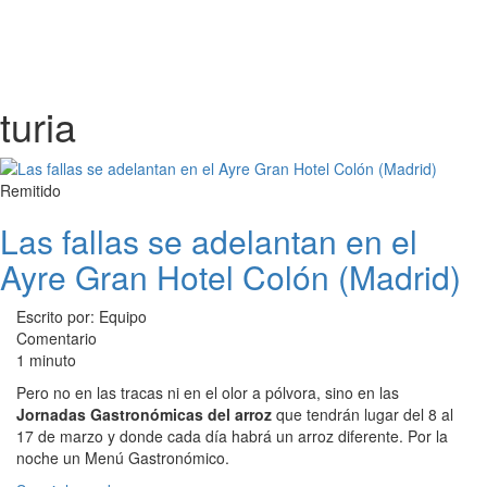
turia
Remitido
Las fallas se adelantan en el
Ayre Gran Hotel Colón (Madrid)
Escrito por: Equipo
Comentario
1 minuto
Pero no en las tracas ni en el olor a pólvora, sino en las
Jornadas Gastronómicas del arroz
que tendrán lugar del 8 al
17 de marzo y donde cada día habrá un arroz diferente. Por la
noche un Menú Gastronómico.