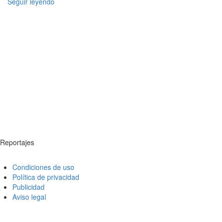
Seguir leyendo
Reportajes
Condiciones de uso
Política de privacidad
Publicidad
Aviso legal