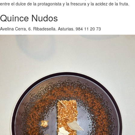
entre el dulce de la protagonista y la frescura y la acidez de la fruta.
Quince Nudos
Avelina Cerra, 6. Ribadesella. Asturias. 984 11 20 73