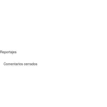
Reportajes
Comentarios cerrados