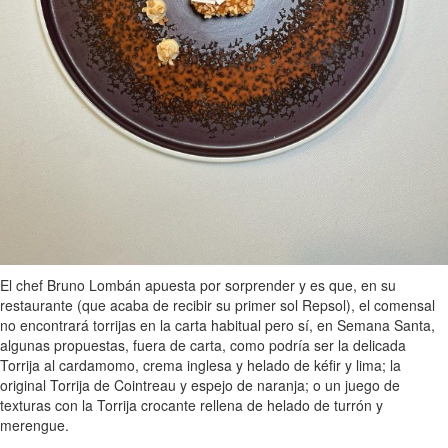
El chef Bruno Lombán apuesta por sorprender y es que, en su
restaurante (que acaba de recibir su primer sol Repsol), el comensal
no encontrará torrijas en la carta habitual pero sí, en Semana Santa,
algunas propuestas, fuera de carta, como podría ser la delicada
Torrija al cardamomo, crema inglesa y helado de kéfir y lima; la
original Torrija de Cointreau y espejo de naranja; o un juego de
texturas con la Torrija crocante rellena de helado de turrón y
merengue.