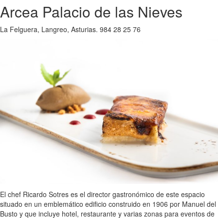
Arcea Palacio de las Nieves
La Felguera, Langreo, Asturias. 984 28 25 76
El chef Ricardo Sotres es el director gastronómico de este espacio
situado en un emblemático edificio construido en 1906 por Manuel del
Busto y que incluye hotel, restaurante y varias zonas para eventos de