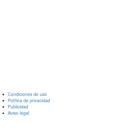
Condiciones de uso
Política de privacidad
Publicidad
Aviso legal