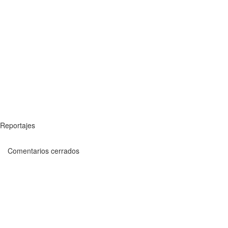
Reportajes
Comentarios cerrados