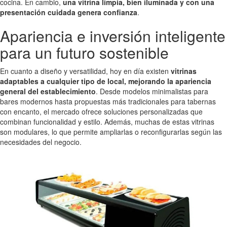
cocina. En cambio,
una vitrina limpia, bien iluminada y con una
presentación cuidada genera confianza
.
Apariencia e inversión inteligente
para un futuro sostenible
En cuanto a diseño y versatilidad, hoy en día existen
vitrinas
adaptables a cualquier tipo de local, mejorando la apariencia
general del establecimiento
. Desde modelos minimalistas para
bares modernos hasta propuestas más tradicionales para tabernas
con encanto, el mercado ofrece soluciones personalizadas que
combinan funcionalidad y estilo. Además, muchas de estas vitrinas
son modulares, lo que permite ampliarlas o reconfigurarlas según las
necesidades del negocio.