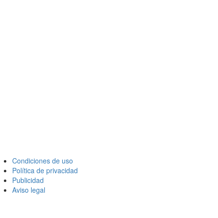
Condiciones de uso
Política de privacidad
Publicidad
Aviso legal