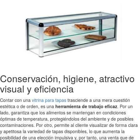
Conservación, higiene, atractivo
visual y eficiencia
Contar con una
vitrina para tapas
trasciende a una mera cuestión
estética o de orden, es una
herramienta de trabajo eficaz
. Por un
lado, garantiza que los alimentos se mantengan en condiciones
óptimas de temperatura, protegiéndolos del ambiente y de posibles
contaminaciones. Por otro, permite al cliente visualizar de forma clara
y apetitosa la variedad de tapas disponibles, lo que aumenta la
posibilidad de una elección impulsiva y, por tanto, una venta que de