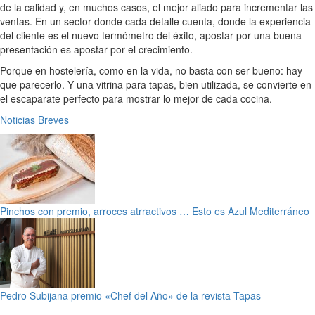
de la calidad y, en muchos casos, el mejor aliado para incrementar las
ventas. En un sector donde cada detalle cuenta, donde la experiencia
del cliente es el nuevo termómetro del éxito, apostar por una buena
presentación es apostar por el crecimiento.
Porque en hostelería, como en la vida, no basta con ser bueno: hay
que parecerlo. Y una vitrina para tapas, bien utilizada, se convierte en
el escaparate perfecto para mostrar lo mejor de cada cocina.
Noticias Breves
Pinchos con premio, arroces atrractivos … Esto es Azul Mediterráneo
Pedro Subijana premio «Chef del Año» de la revista Tapas