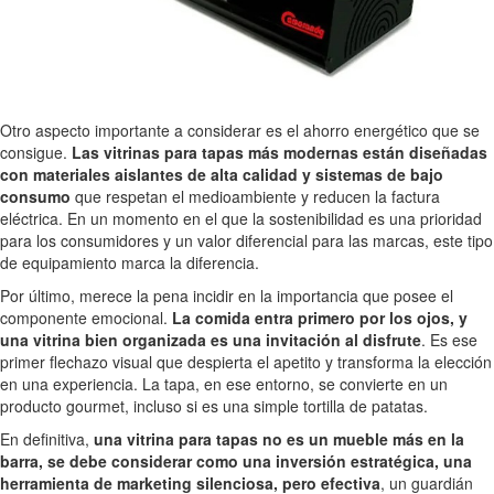
Otro aspecto importante a considerar es el ahorro energético que se
consigue.
Las vitrinas para tapas más modernas están diseñadas
con materiales aislantes de alta calidad y sistemas de bajo
consumo
que respetan el medioambiente y reducen la factura
eléctrica. En un momento en el que la sostenibilidad es una prioridad
para los consumidores y un valor diferencial para las marcas, este tipo
de equipamiento marca la diferencia.
Por último, merece la pena incidir en la importancia que posee el
componente emocional.
La comida entra primero por los ojos, y
una vitrina bien organizada es una invitación al disfrute
. Es ese
primer flechazo visual que despierta el apetito y transforma la elección
en una experiencia. La tapa, en ese entorno, se convierte en un
producto gourmet, incluso si es una simple tortilla de patatas.
En definitiva,
una vitrina para tapas no es un mueble más en la
barra, se debe considerar como una inversión estratégica, una
herramienta de marketing silenciosa, pero efectiva
, un guardián