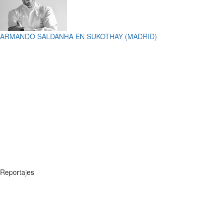
ARMANDO SALDANHA EN SUKOTHAY (MADRID)
Reportajes