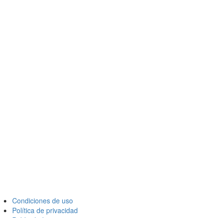
Condiciones de uso
Política de privacidad