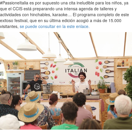
#PassioneItalia es por supuesto una cita ineludible para los niños, ya
que el CCIS está preparando una intensa agenda de talleres y
actividades con hinchables, karaoke… El programa completo de este
exitoso festival, que en su última edición acogió a más de 15.000
visitantes,
se puede consultar en la este enlace.