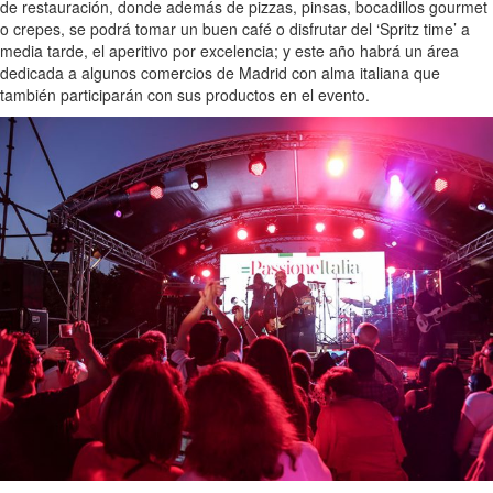
de restauración, donde además de pizzas, pinsas, bocadillos gourmet
o crepes, se podrá tomar un buen café o disfrutar del ‘Spritz time’ a
media tarde, el aperitivo por excelencia; y este año habrá un área
dedicada a algunos comercios de Madrid con alma italiana que
también participarán con sus productos en el evento.