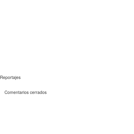
Reportajes
Comentarios cerrados