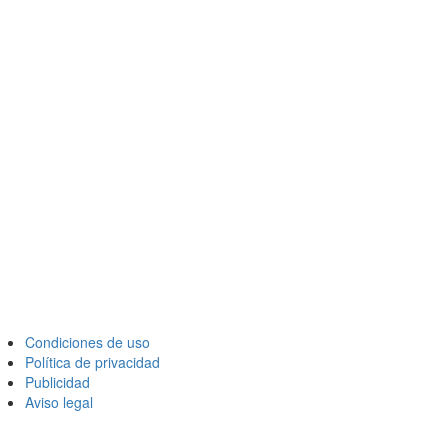
Condiciones de uso
Política de privacidad
Publicidad
Aviso legal