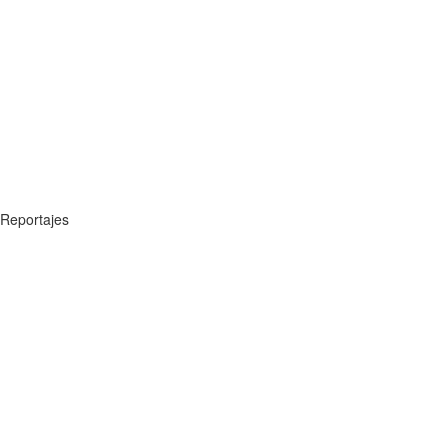
Reportajes