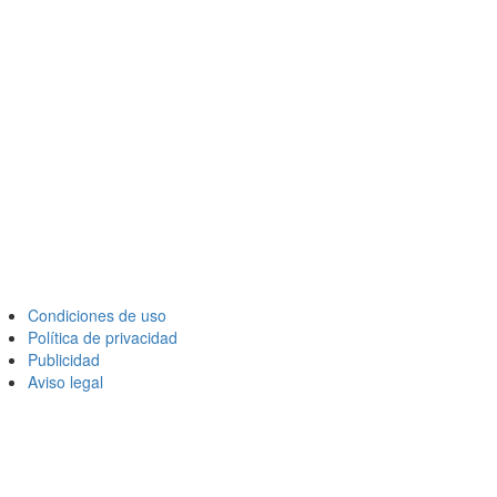
Condiciones de uso
Política de privacidad
Publicidad
Aviso legal