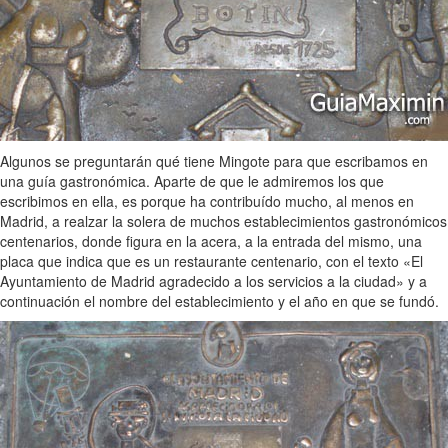
Algunos se preguntarán qué tiene Mingote para que escribamos en
una guía gastronómica. Aparte de que le admiremos los que
escribimos en ella, es porque ha contribuído mucho, al menos en
Madrid, a realzar la solera de muchos establecimientos gastronómicos
centenarios, donde figura en la acera, a la entrada del mismo, una
placa que indica que es un restaurante centenario, con el texto «El
Ayuntamiento de Madrid agradecido a los servicios a la ciudad» y a
continuación el nombre del establecimiento y el año en que se fundó.