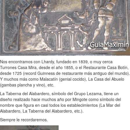
Nos encontramos con Lhardy, fundado en 1839, o muy cerca
Turrones Casa Mira, desde el año 1855, o el Restaurante Casa Botín,
desde 1725 (record Guinness de restaurante más antiguo del mundo).
Y muchos más como Malacatín (genial cocido), La Casa del Abuelo
(gambas plancha y vino), etc.
La Taberna del Alabardero, símbolo del Grupo Lezama, tiene un
diseño realizado hace muchos año por Mingote como símbolo del
nombre que figura en casi todos los establecimientos (La Mar del
Alabardero, La Taberna del Alabardero, etc.).
Siempre le recordaremos.