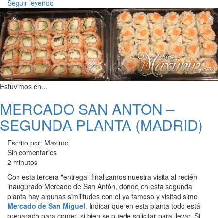
Seguir leyendo
Estuvimos en...
MERCADO SAN ANTON –
SEGUNDA PLANTA (MADRID)
Escrito por: Maximo
Sin comentarios
2 minutos
Con esta tercera "entrega" finalizamos nuestra visita al recién
inaugurado Mercado de San Antón, donde en esta segunda
planta hay algunas similitudes con el ya famoso y visitadísimo
Mercado de San Miguel
. Indicar que en esta planta todo está
preparado para comer, si bien se puede solicitar para llevar. Si