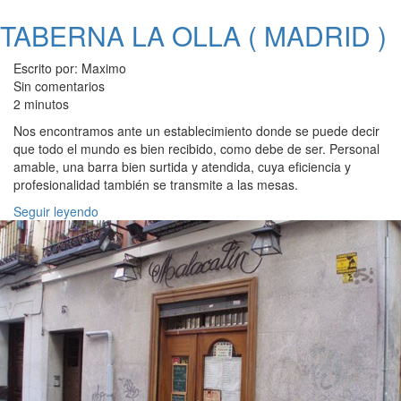
TABERNA LA OLLA ( MADRID )
Escrito por: Maximo
Sin comentarios
2 minutos
Nos encontramos ante un establecimiento donde se puede decir
que todo el mundo es bien recibido, como debe de ser. Personal
amable, una barra bien surtida y atendida, cuya eficiencia y
profesionalidad también se transmite a las mesas.
Seguir leyendo