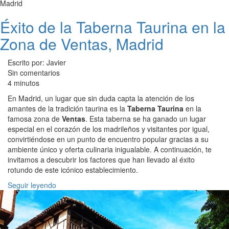
Madrid
Éxito de la Taberna Taurina en la
Zona de Ventas, Madrid
Escrito por: Javier
Sin comentarios
4 minutos
En Madrid, un lugar que sin duda capta la atención de los
amantes de la tradición taurina es la
Taberna Taurina
en la
famosa zona de
Ventas
. Esta taberna se ha ganado un lugar
especial en el corazón de los madrileños y visitantes por igual,
convirtiéndose en un punto de encuentro popular gracias a su
ambiente único y oferta culinaria inigualable. A continuación, te
invitamos a descubrir los factores que han llevado al éxito
rotundo de este icónico establecimiento.
Seguir leyendo