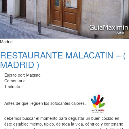
Madrid
RESTAURANTE MALACATIN – (
MADRID )
Escrito por: Maximo
Comentario
1 minuto
Antes de que lleguen los sofocantes calores,
debemos buscar el momento para degustar un buen cocido en
éste establecimiento, típico, de toda la vida, céntrico y centenario