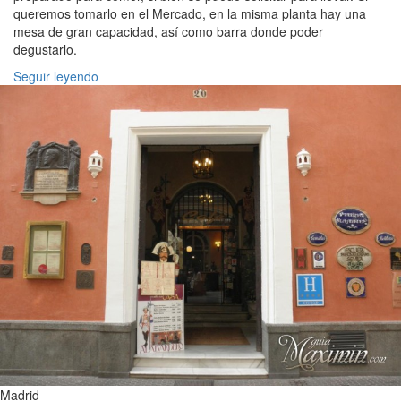
queremos tomarlo en el Mercado, en la misma planta hay una
mesa de gran capacidad, así como barra donde poder
degustarlo.
Seguir leyendo
Madrid