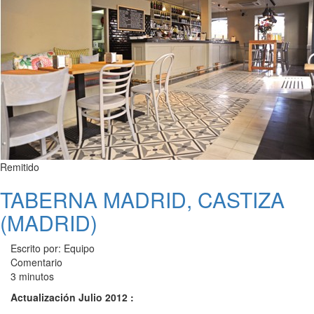
Remitido
TABERNA MADRID, CASTIZA
(MADRID)
Escrito por: Equipo
Comentario
3 minutos
Actualización Julio 2012 :