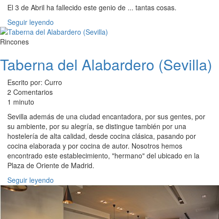
El 3 de Abril ha fallecido este genio de ... tantas cosas.
Seguir leyendo
Rincones
Taberna del Alabardero (Sevilla)
Escrito por: Curro
2 Comentarios
1 minuto
Sevilla además de una ciudad encantadora, por sus gentes, por
su ambiente, por su alegría, se distingue también por una
hostelería de alta calidad, desde cocina clásica, pasando por
cocina elaborada y por cocina de autor. Nosotros hemos
encontrado este establecimiento, "hermano" del ubicado en la
Plaza de Oriente de Madrid.
Seguir leyendo