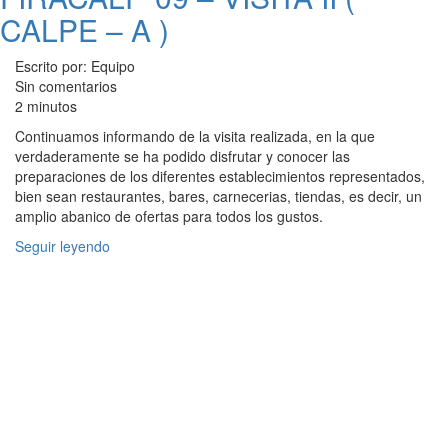
CALPE – A )
Escrito por: Equipo
Sin comentarios
2 minutos
Continuamos informando de la visita realizada, en la que
verdaderamente se ha podido disfrutar y conocer las
preparaciones de los diferentes establecimientos representados,
bien sean restaurantes, bares, carnecerias, tiendas, es decir, un
amplio abanico de ofertas para todos los gustos.
Seguir leyendo