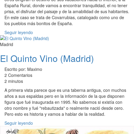
España Rural, donde vamos a encontrar tranquilidad, el no tener
prisa, el disfrutar del paisaje y de la amabilidad de sus habitantes.
En este caso se trata de Covarrubias, catalogado como uno de
los pueblos más bonitos de España.
Seguir leyendo
Madrid
El Quinto Vino (Madrid)
Escrito por: Maximo
2 Comentarios
2 minutos
A primera vista parece que es una taberna antigua, con muchos
años a sus espaldas pero en la información de la que disponen
figura que fué inaugurada en 1995. No sabemos si existía con
otro nombre y fué "rebautizada" o realmente nació desde cero.
Pero esto es historia y vamos a hablar de la realidad.
Seguir leyendo