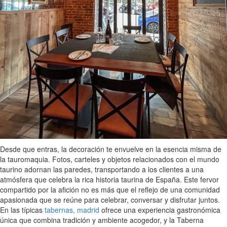
Desde que entras, la decoración te envuelve en la esencia misma de
la tauromaquia. Fotos, carteles y objetos relacionados con el mundo
taurino adornan las paredes, transportando a los clientes a una
atmósfera que celebra la rica historia taurina de España. Este fervor
compartido por la afición no es más que el reflejo de una comunidad
apasionada que se reúne para celebrar, conversar y disfrutar juntos.
En las típicas
tabernas, madrid
ofrece una experiencia gastronómica
única que combina tradición y ambiente acogedor, y la Taberna