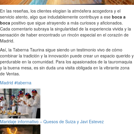
En las reseñas, los clientes elogian la atmósfera acogedora y el
servicio atento, algo que indudablemente contribuye a ese
boca a
boca
positivo que sigue atrayendo a más curiosos y aficionados.
Cada comentario subraya la singularidad de la experiencia vivida y la
sensación de haber encontrado un rincón especial en el corazón de
Madrid.
Así, la Taberna Taurina sigue siendo un testimonio vivo de cómo
combinar la tradición y la innovación puede crear un espacio querido y
perdurable en la comunidad. Para los apasionados de la tauromaquia
y la buena mesa, es sin duda una visita obligada en la vibrante zona
de Ventas.
Madrid
#taberna
Maridaje informativo – Quesos de Suiza y Javi Estevez