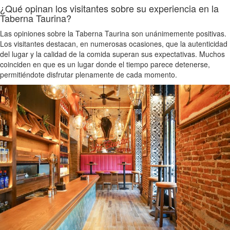
¿Qué opinan los visitantes sobre su experiencia en la
Taberna Taurina?
Las opiniones sobre la Taberna Taurina son unánimemente positivas.
Los visitantes destacan, en numerosas ocasiones, que la autenticidad
del lugar y la calidad de la comida superan sus expectativas. Muchos
coinciden en que es un lugar donde el tiempo parece detenerse,
permitiéndote disfrutar plenamente de cada momento.