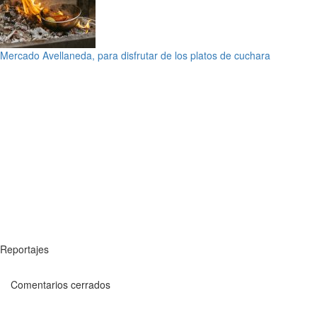
Mercado Avellaneda, para disfrutar de los platos de cuchara
Reportajes
Comentarios cerrados