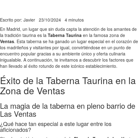
Escrito por: Javier
23/10/2024
4 minutos
En Madrid, un lugar que sin duda capta la atención de los amantes de
la tradición taurina es la
Taberna Taurina
en la famosa zona de
Ventas
. Esta taberna se ha ganado un lugar especial en el corazón de
los madrileños y visitantes por igual, convirtiéndose en un punto de
encuentro popular gracias a su ambiente único y oferta culinaria
inigualable. A continuación, te invitamos a descubrir los factores que
han llevado al éxito rotundo de este icónico establecimiento.
Éxito de la Taberna Taurina en la
Zona de Ventas
La magia de la taberna en pleno barrio de
Las Ventas
¿Qué hace tan especial a este lugar entre los
aficionados?