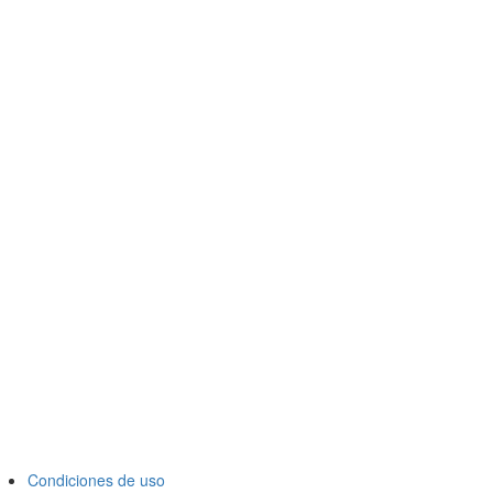
Condiciones de uso