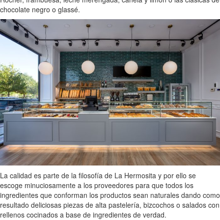
chocolate negro o glassé.
La calidad es parte de la filosofía de La Hermosita y por ello se
escoge minuciosamente a los proveedores para que todos los
ingredientes que conforman los productos sean naturales dando como
resultado deliciosas piezas de alta pastelería, bizcochos o salados con
rellenos cocinados a base de ingredientes de verdad.