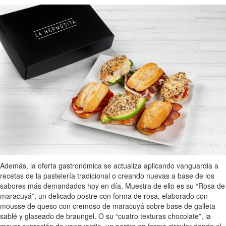
Además, la oferta gastronómica se actualiza aplicando vanguardia a
recetas de la pastelería tradicional o creando nuevas a base de los
sabores más demandados hoy en día. Muestra de ello es su “Rosa de
maracuyá”, un delicado postre con forma de rosa, elaborado con
mousse de queso con cremoso de maracuyá sobre base de galleta
sablé y glaseado de braungel. O su “cuatro texturas chocolate”, la