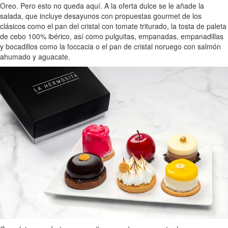
Oreo. Pero esto no queda aquí. A la oferta dulce se le añade la
salada, que incluye desayunos con propuestas gourmet de los
clásicos como el pan del cristal con tomate triturado, la tosta de paleta
de cebo 100% ibérico, así como pulguitas, empanadas, empanadillas
y bocadillos como la foccacia o el pan de cristal noruego con salmón
ahumado y aguacate.