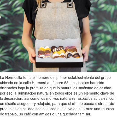
La Hermosita toma el nombre del primer establecimiento del grupo
ubicado en la calle Hermosilla número 58. Los locales han sido
diseñados bajo la premisa de que lo natural es sinónimo de calidad,
por eso la iluminación natural en todos ellos es un elemento clave de
la decoración, así como los motivos naturales. Espacios actuales, con
un diseño acogedor y relajado, para que el cliente pueda disfrutar de
productos de calidad sea cual sea el motivo de su visita: una reunión
de trabajo, un café con amigos o una quedada familiar.