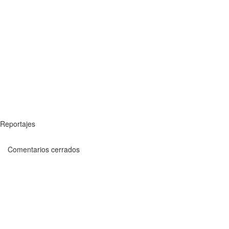
Reportajes
Comentarios cerrados