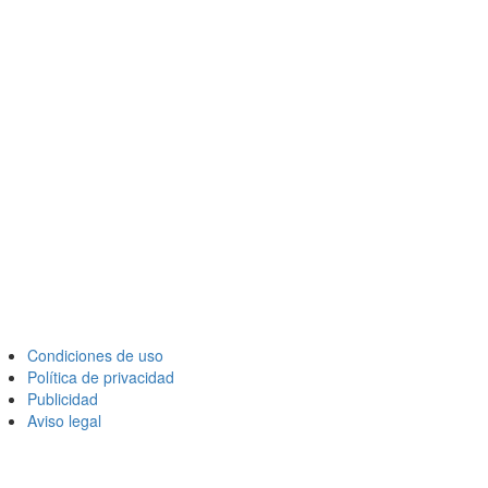
Condiciones de uso
Política de privacidad
Publicidad
Aviso legal