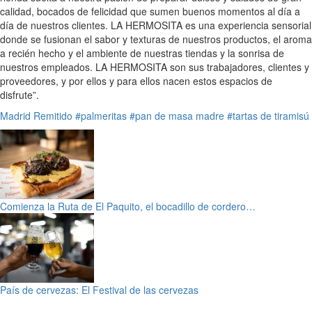
calidad, bocados de felicidad que sumen buenos momentos al día a
día de nuestros clientes. LA HERMOSITA es una experiencia sensorial
donde se fusionan el sabor y texturas de nuestros productos, el aroma
a recién hecho y el ambiente de nuestras tiendas y la sonrisa de
nuestros empleados. LA HERMOSITA son sus trabajadores, clientes y
proveedores, y por ellos y para ellos nacen estos espacios de
disfrute”.
Madrid
Remitido
#palmeritas
#pan de masa madre
#tartas de tiramisú
Comienza la Ruta de El Paquito, el bocadillo de cordero…
País de cervezas: El Festival de las cervezas