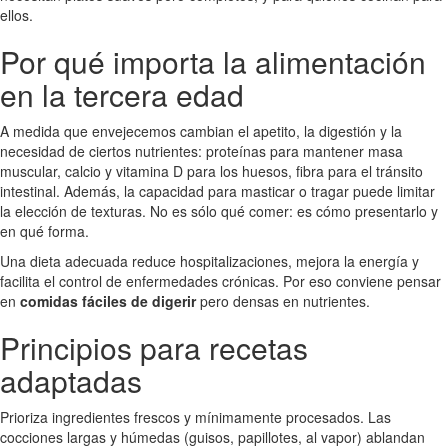
ellos.
Por qué importa la alimentación
en la tercera edad
A medida que envejecemos cambian el apetito, la digestión y la
necesidad de ciertos nutrientes: proteínas para mantener masa
muscular, calcio y vitamina D para los huesos, fibra para el tránsito
intestinal. Además, la capacidad para masticar o tragar puede limitar
la elección de texturas. No es sólo qué comer: es cómo presentarlo y
en qué forma.
Una dieta adecuada reduce hospitalizaciones, mejora la energía y
facilita el control de enfermedades crónicas. Por eso conviene pensar
en
comidas fáciles de digerir
pero densas en nutrientes.
Principios para recetas
adaptadas
Prioriza ingredientes frescos y mínimamente procesados. Las
cocciones largas y húmedas (guisos, papillotes, al vapor) ablandan