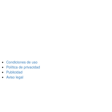
Condiciones de uso
Política de privacidad
Publicidad
Aviso legal