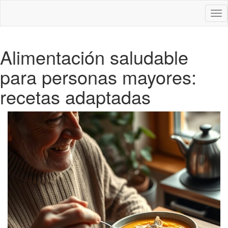
Des
nav
Alimentación saludable
para personas mayores:
recetas adaptadas