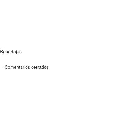
Reportajes
Comentarios cerrados