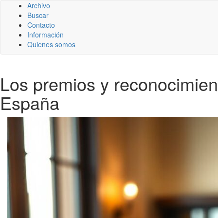
Archivo
Buscar
Contacto
Información
Quienes somos
Los premios y reconocimient
España