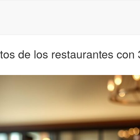
os de los restaurantes con 3