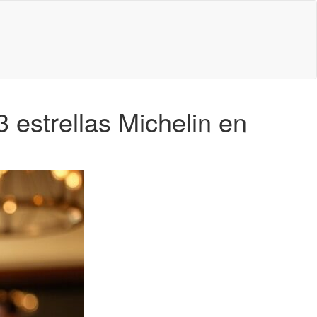
 estrellas Michelin en