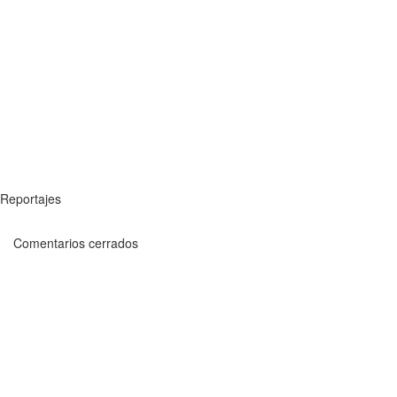
Reportajes
Comentarios cerrados