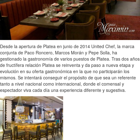
Desde la apertura de Platea en junio de 2014 United Chef, la marca
conjunta de Paco Roncero, Marcos Morán y Pepe Solla, ha
gestionado la gastronomía de varios puestos de Platea. Tras dos años
de fructífera relación Platea se reinventa y da paso a nueva etapa y
evolución en su oferta gastronómica en la que no participarán los
mismos. Se intentará conseguir el propósito de que sea un referente
tanto a nivel nacional como internacional, donde el comensal y
espectador viva cada día una experiencia diferente y sugestiva.