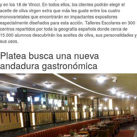
y en los 18 de Vincci. En todos ellos, los clientes podrán elegir el
aceite de oliva virgen extra que más les guste entre los cuatro
monovarietales que encontrarán en impactantes expositores
especialmente diseñados para esta acción. Talleres Escolares en 300
centros repartidos por toda la geografía española donde cerca de
15.000 alumnos descubrirán los aceites de oliva, sus personalidades y
sus usos.
Platea busca una nueva
andadura gastronómica