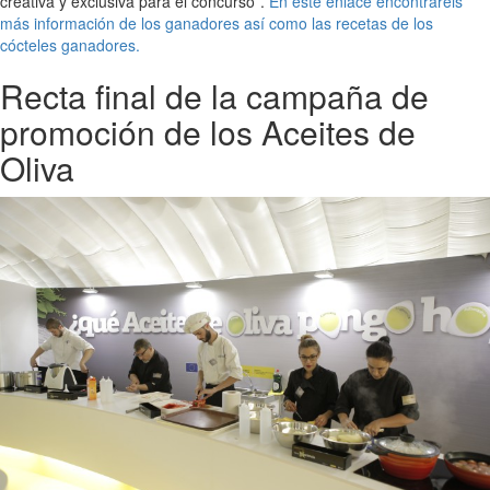
creativa y exclusiva para el concurso”.
En este enlace encontraréis
más información de los ganadores así como las recetas de los
cócteles ganadores.
Recta final de la campaña de
promoción de los Aceites de
Oliva