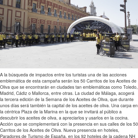
A la búsqueda de impactos entre los turistas una de las acciones
emblemática de esta campaña serán los 50 Carritos de los Aceites de
Oliva que se encontrarán en ciudades tan emblemáticas como Toledo,
Madrid, Cádiz o Mallorca, entre otras. La ciudad de Málaga, acogerá
la tercera edición de la Semana de los Aceites de Oliva, que durante
unos días será también la capital de los aceites de oliva. Una carpa en
la céntrica Plaza de la Marina en la que se invitará al público a
descubrir los aceites de oliva, a apreciarlos y usarlos en la cocina.
Acción que se complementará con la presencia en sus calles de los 50
Carritos de los Aceites de Oliva. Nueva presencia en hoteles,
Paradores de Turismo de España, en los 92 hoteles de la cadena NH