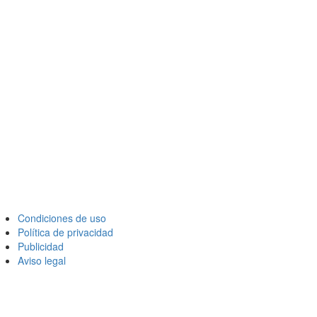
Condiciones de uso
Política de privacidad
Publicidad
Aviso legal