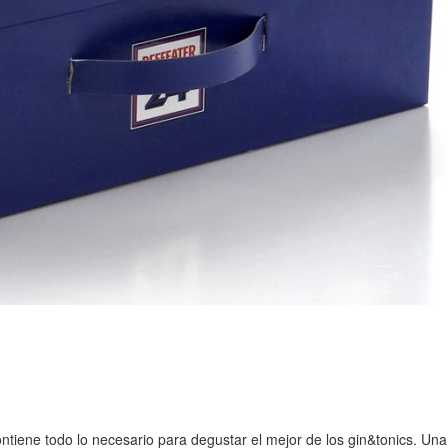
iene todo lo necesario para degustar el mejor de los gin&tonics. Una 