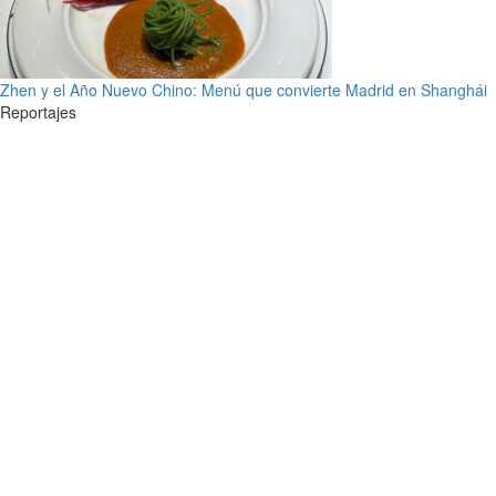
Zhen y el Año Nuevo Chino: Menú que convierte Madrid en Shanghái
Reportajes