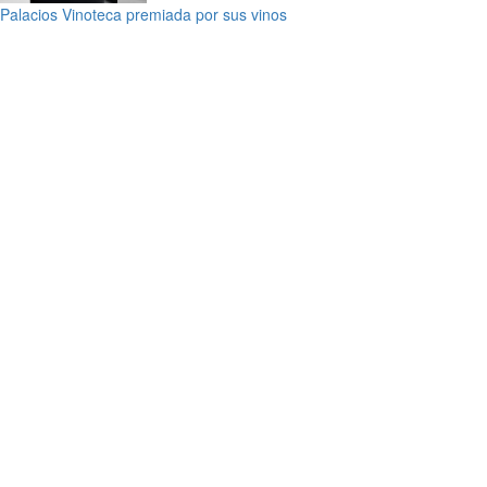
Palacios Vinoteca premiada por sus vinos