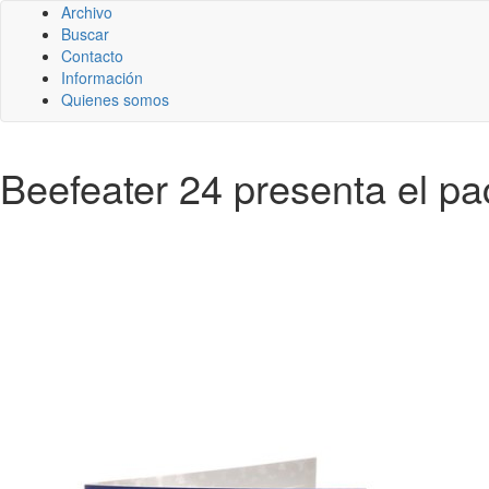
Archivo
Buscar
Contacto
Información
Quienes somos
Beefeater 24 presenta el p