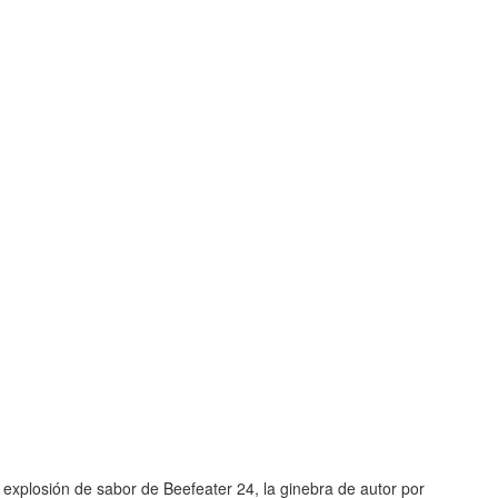
explosión de sabor de Beefeater 24, la ginebra de autor por