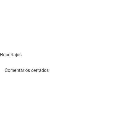
Reportajes
Comentarios cerrados