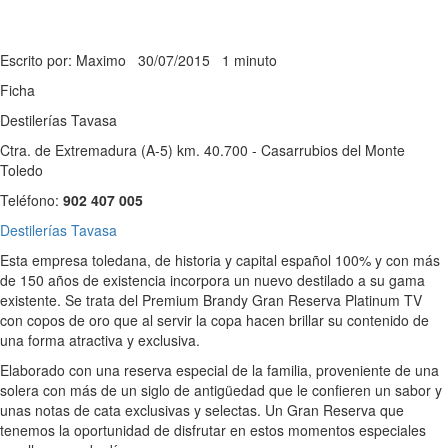
Escrito por: Maximo
30/07/2015
1 minuto
Ficha
Destilerías Tavasa
Ctra. de Extremadura (A-5) km. 40.700 - Casarrubios del Monte
Toledo
Teléfono:
902 407 005
Destilerías Tavasa
Esta empresa toledana, de historia y capital español 100% y con más
de 150 años de existencia incorpora un nuevo destilado a su gama
existente. Se trata del Premium Brandy Gran Reserva Platinum TV
con copos de oro que al servir la copa hacen brillar su contenido de
una forma atractiva y exclusiva.
Elaborado con una reserva especial de la familia, proveniente de una
solera con más de un siglo de antigüedad que le confieren un sabor y
unas notas de cata exclusivas y selectas. Un Gran Reserva que
tenemos la oportunidad de disfrutar en estos momentos especiales