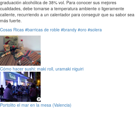
graduación alcohólica de 38% vol. Para conocer sus mejores
cualidades, debe tomarse a temperatura ambiente o ligeramente
caliente, recurriendo a un calentador para conseguir que su sabor sea
más fuerte.
Cosas Ricas
#barricas de roble
#brandy
#oro
#solera
Cómo hacer sushi: maki roll, uramaki niguiri
Portolito el mar en la mesa (Valencia)