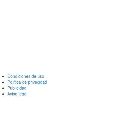
Condiciones de uso
Política de privacidad
Publicidad
Aviso legal