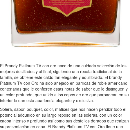
El Brandy Platinum TV con oro nace de una cuidada selección de los
mejores destilados y al final, siguiendo una receta tradicional de la
familia, se obtiene este caldo tan elegante y equilibrado. El brandy
Platinum TV con Oro ha sido añejado en barricas de roble americano
centenarias que le confieren estas notas de sabor que le distinguen y
un color profundo, que unido a los copos de oro que parpadean en su
interior le dan esta apariencia elegante y exclusiva.
Solera, sabor, bouquet, color, matices que nos hacen percibir todo el
potencial adquirido en su largo reposo en las soleras, con un color
caoba intenso y profundo así como sus destellos dorados que realzan
su presentación en copa. El Brandy Platinum TV con Oro tiene una