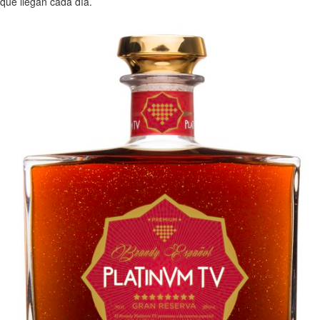
que llegan cada día.