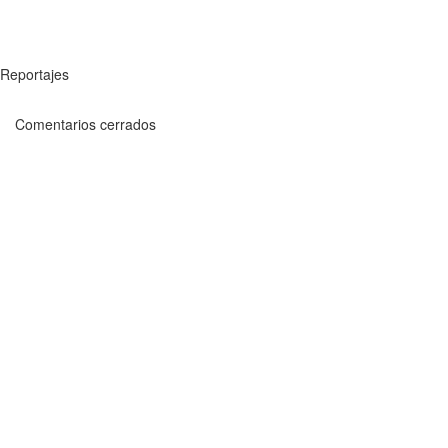
Reportajes
Comentarios cerrados