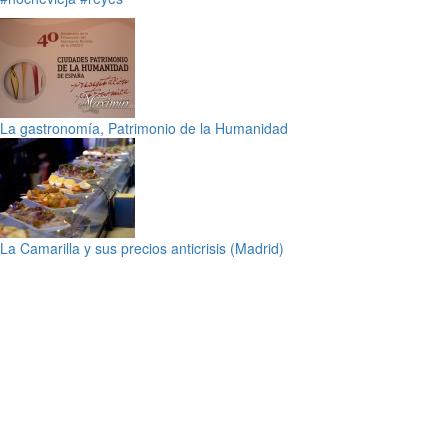
La gastronomía, Patrimonio de la Humanidad
La Camarilla y sus precios anticrisis (Madrid)