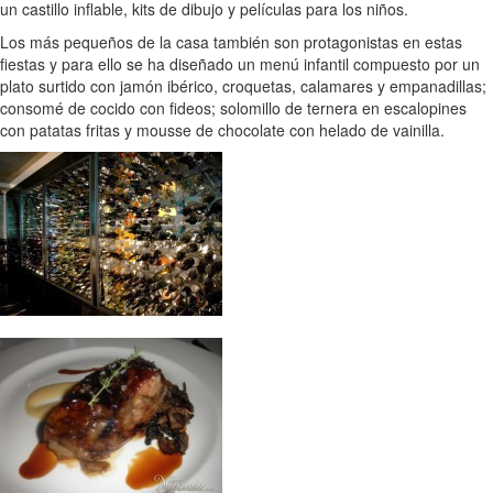
un castillo inflable, kits de dibujo y películas para los niños.
Los más pequeños de la casa también son protagonistas en estas
fiestas y para ello se ha diseñado un menú infantil compuesto por un
plato surtido con jamón ibérico, croquetas, calamares y empanadillas;
consomé de cocido con fideos; solomillo de ternera en escalopines
con patatas fritas y mousse de chocolate con helado de vainilla.