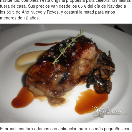
fuera de casa. Sus precios van desde los 65 € del día de Navidad a
los 55 € de Año Nuevo y Reyes, y costará la mitad para niños
menores de 12 años.
El brunch contará además con animación para los más pequeños con