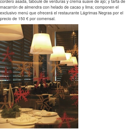
cordero asada, taboulé de verduras y crema suave de ajo; y tarta de
macarrón de almendra con helado de cacao y lima; componen el
exclusivo menú que ofrecerá el restaurante Lágrimas Negras por el
precio de 150 € por comensal.