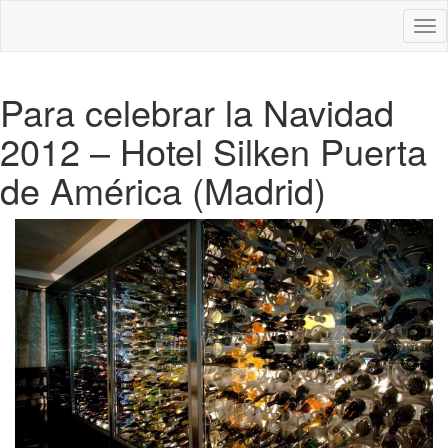
Des
nav
Para celebrar la Navidad
2012 – Hotel Silken Puerta
de América (Madrid)