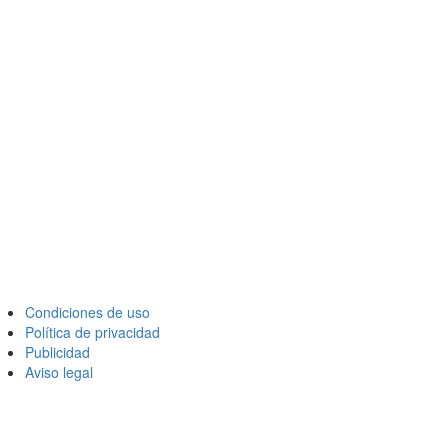
Condiciones de uso
Política de privacidad
Publicidad
Aviso legal