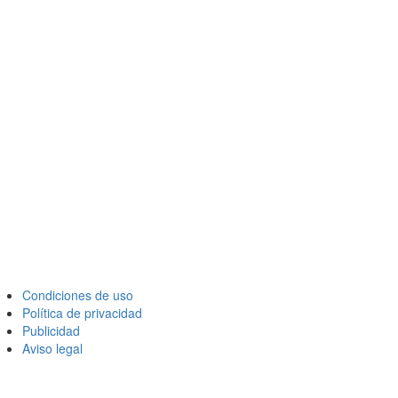
Condiciones de uso
Política de privacidad
Publicidad
Aviso legal