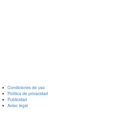
Condiciones de uso
Política de privacidad
Publicidad
Aviso legal