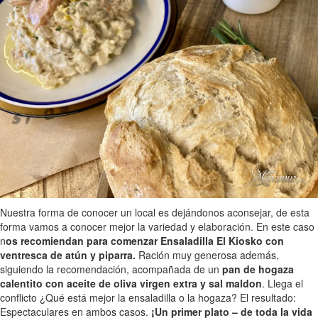
Nuestra forma de conocer un local es dejándonos aconsejar, de esta
forma vamos a conocer mejor la variedad y elaboración. En este caso
n
os recomiendan para comenzar Ensaladilla El Kiosko con
ventresca de atún y piparra.
Ración muy generosa además,
siguiendo la recomendación, acompañada de un
pan de hogaza
calentito con aceite de oliva virgen extra y sal maldon
. Llega el
conflicto ¿Qué está mejor la ensaladilla o la hogaza? El resultado:
Espectaculares en ambos casos.
¡Un primer plato – de toda la vida