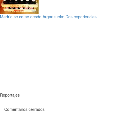
Madrid se come desde Arganzuela: Dos experiencias
Reportajes
Comentarios cerrados