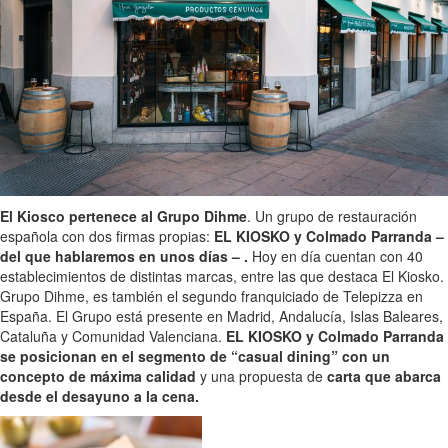
El Kiosco pertenece al Grupo Dihme
. Un grupo de restauración
española con dos firmas propias:
EL KIOSKO y Colmado Parranda –
del que hablaremos en unos días – .
Hoy en día cuentan con 40
establecimientos de distintas marcas, entre las que destaca El Kiosko.
Grupo Dihme, es también el segundo franquiciado de Telepizza en
España. El Grupo está presente en Madrid, Andalucía, Islas Baleares,
Cataluña y Comunidad Valenciana.
EL KIOSKO y Colmado Parranda
se posicionan en el segmento de “casual dining” con un
concepto de máxima calidad
y una propuesta de
carta que abarca
desde el desayuno a la cena.