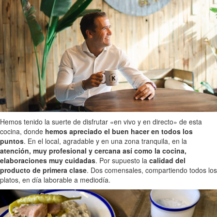
Hemos tenido la suerte de disfrutar «en vivo y en directo» de esta
cocina, donde
hemos apreciado el buen hacer en todos los
puntos
. En el local, agradable y en una zona tranquila, en la
atención, muy profesional y cercana así como la cocina,
elaboraciones muy cuidadas
. Por supuesto la
calidad del
producto de primera clase
. Dos comensales, compartiendo todos los
platos, en día laborable a mediodía.