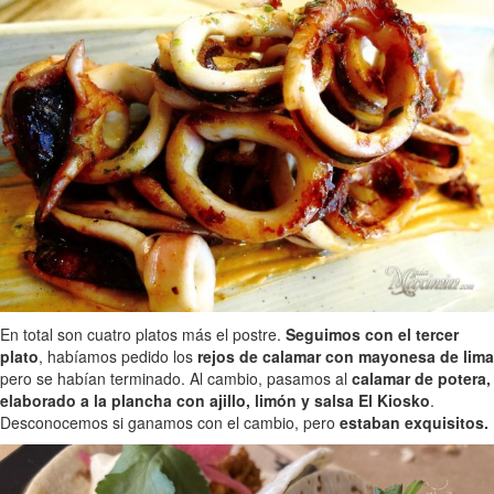
En total son cuatro platos más el postre.
Seguimos con el tercer
plato
, habíamos pedido los
rejos de calamar con mayonesa de lima
pero se habían terminado. Al cambio, pasamos al
calamar de potera,
elaborado a la plancha con ajillo, limón y salsa El Kiosko
.
Desconocemos si ganamos con el cambio, pero
estaban exquisitos.