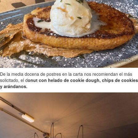
De la media docena de postres en la carta nos recomiendan el más
solicitado, el d
onut con helado de cookie dough, chips de cookies
y arándanos.