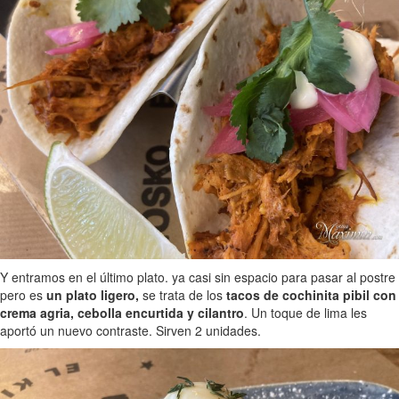
Y entramos en el último plato. ya casi sin espacio para pasar al postre
pero es
un plato ligero,
se trata de los
tacos de cochinita pibil con
crema agria, cebolla encurtida y cilantro
. Un toque de lima les
aportó un nuevo contraste. Sirven 2 unidades.