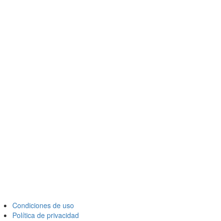
Condiciones de uso
Política de privacidad