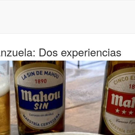
nzuela: Dos experiencias