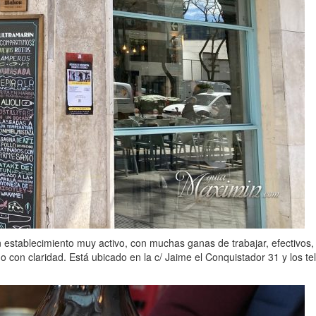
un establecimiento muy activo, con muchas ganas de trabajar, efectivos
do con claridad. Está ubicado en la c/ Jaime el Conquistador 31 y los 