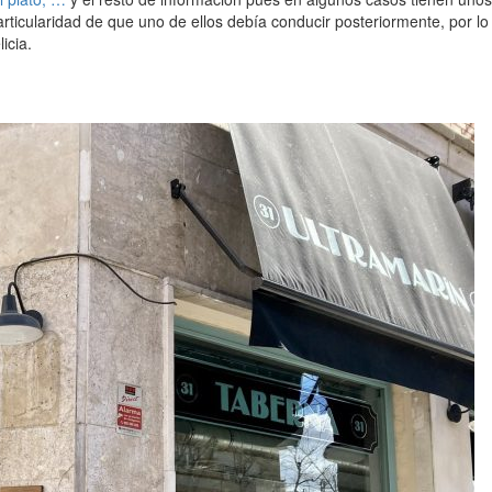
rticularidad de que uno de ellos debía conducir posteriormente, por l
icia.