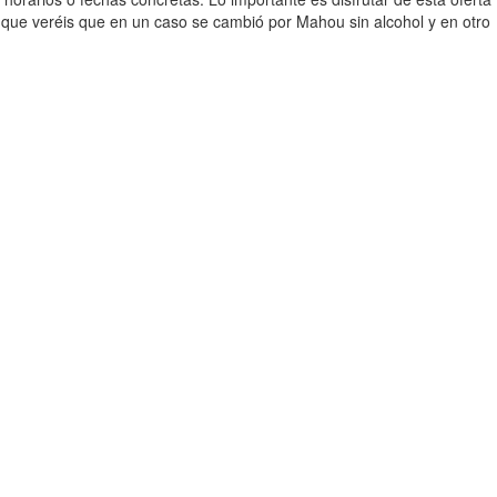
o que veréis que en un caso se cambió por Mahou sin alcohol y en otro