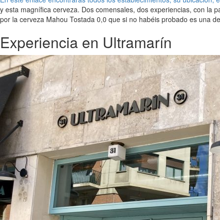
y esta magnífica cerveza. Dos comensales, dos experiencias, con la pa
por la cerveza Mahou Tostada 0,0 que si no habéis probado es una del
Experiencia en Ultramarín