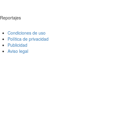
Reportajes
Condiciones de uso
Política de privacidad
Publicidad
Aviso legal