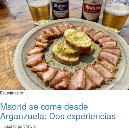
Estuvimos en...
Madrid se come desde
Arganzuela: Dos experiencias
Escrito por: Silvia