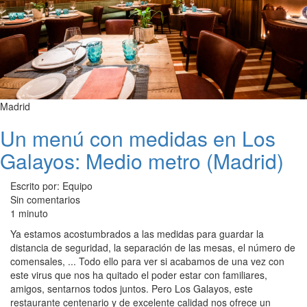
Madrid
Un menú con medidas en Los
Galayos: Medio metro (Madrid)
Escrito por: Equipo
Sin comentarios
1 minuto
Ya estamos acostumbrados a las medidas para guardar la
distancia de seguridad, la separación de las mesas, el número de
comensales, ... Todo ello para ver si acabamos de una vez con
este virus que nos ha quitado el poder estar con familiares,
amigos, sentarnos todos juntos. Pero Los Galayos, este
restaurante centenario y de excelente calidad nos ofrece un