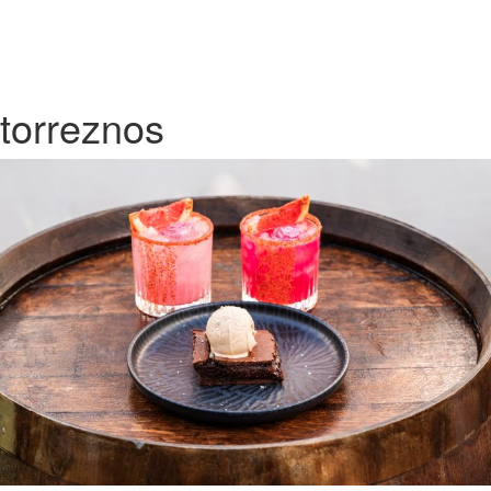
torreznos