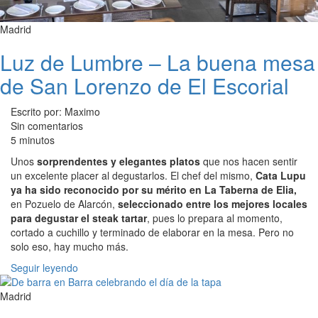
Madrid
Luz de Lumbre – La buena mesa
de San Lorenzo de El Escorial
Escrito por: Maximo
Sin comentarios
5 minutos
Unos
sorprendentes y elegantes platos
que nos hacen sentir
un excelente placer al degustarlos. El chef del mismo,
Cata Lupu
ya ha sido reconocido por su mérito en La Taberna de Elia,
en Pozuelo de Alarcón,
seleccionado entre los mejores locales
para degustar el steak tartar
, pues lo prepara al momento,
cortado a cuchillo y terminado de elaborar en la mesa. Pero no
solo eso, hay mucho más.
Seguir leyendo
Madrid