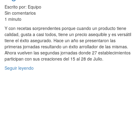
Escrito por: Equipo
Sin comentarios
1 minuto
Y con recetas sorprendentes porque cuando un producto tiene
calidad, gusta a casi todos, tiene un precio asequible y es versátil
tiene el éxito asegurado. Hace un año se presentaron las
primeras jornadas resultando un éxito arrollador de las mismas.
Ahora vuelven las segundas jornadas donde 27 establecimientos
participan con sus creaciones del 15 al 28 de Julio.
Seguir leyendo