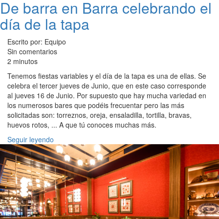
De barra en Barra celebrando el
día de la tapa
Escrito por: Equipo
Sin comentarios
2 minutos
Tenemos fiestas variables y el día de la tapa es una de ellas. Se
celebra el tercer jueves de Junio, que en este caso corresponde
al jueves 16 de Junio. Por supuesto que hay mucha variedad en
los numerosos bares que podéis frecuentar pero las más
solicitadas son: torreznos, oreja, ensaladilla, tortilla, bravas,
huevos rotos, ... A que tú conoces muchas más.
Seguir leyendo