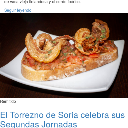
de vaca vieja finlandesa y el cerdo ibérico.
Seguir leyendo
Remitido
El Torrezno de Soria celebra sus
Segundas Jornadas