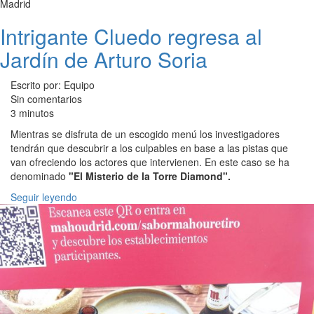
Madrid
Intrigante Cluedo regresa al
Jardín de Arturo Soria
Escrito por: Equipo
Sin comentarios
3 minutos
Mientras se disfruta de un escogido menú los investigadores
tendrán que descubrir a los culpables en base a las pistas que
van ofreciendo los actores que intervienen. En este caso se ha
denominado
"El Misterio de la Torre Diamond".
Seguir leyendo