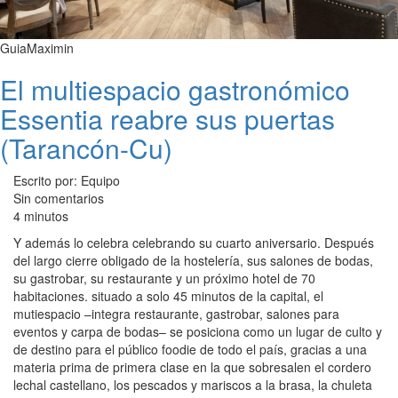
GuiaMaximin
El multiespacio gastronómico
Essentia reabre sus puertas
(Tarancón-Cu)
Escrito por: Equipo
Sin comentarios
4 minutos
Y además lo celebra celebrando su cuarto aniversario. Después
del largo cierre obligado de la hostelería, sus salones de bodas,
su gastrobar, su restaurante y un próximo hotel de 70
habitaciones. situado a solo 45 minutos de la capital, el
mutiespacio –integra restaurante, gastrobar, salones para
eventos y carpa de bodas– se posiciona como un lugar de culto y
de destino para el público foodie de todo el país, gracias a una
materia prima de primera clase en la que sobresalen el cordero
lechal castellano, los pescados y mariscos a la brasa, la chuleta