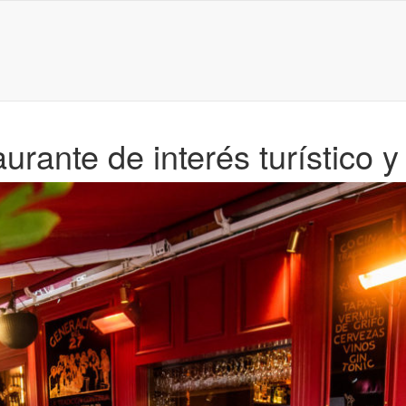
rante de interés turístico y 