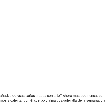
pañados de esas cañas tiradas con arte? Ahora más que nunca, su
mos a calentar con él cuerpo y alma cualquier día de la semana, y a