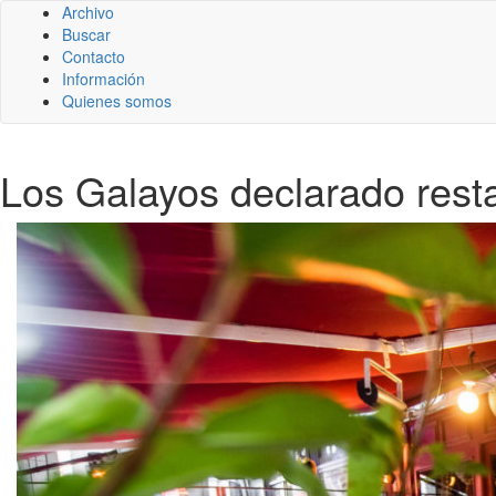
Archivo
Buscar
Contacto
Información
Quienes somos
Los Galayos declarado restau