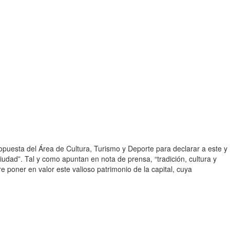
opuesta del Área de Cultura, Turismo y Deporte para declarar a este y
ciudad”. Tal y como apuntan en nota de prensa, “tradición, cultura y
 poner en valor este valioso patrimonio de la capital, cuya