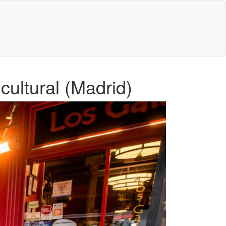
cultural (Madrid)