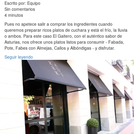
Escrito por: Equipo
Sin comentarios
4 minutos
Pues no apetece salir a comprar los ingredientes cuando
queremos preparar ricos platos de cuchara y está el frío, la lluvia
o ambos. Para este caso El Gaitero, con el auténtico sabor de
Asturias, nos ofrece unos platos listos para consumir - Fabada,
Pote, Fabes con Almejas, Callos y Albóndigas - y disfrutar.
Seguir leyendo