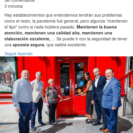
3 minutos
Hay establecimientos que entendemos tendrán sus problemas
como el resto, la pandemia fué general, pero algunos "mantienen
el tipo" como si nada hubiera pasado.
Mantienen la buena
atención, mantienen una calidad alta, mantienen una
elaboración excelente,
... Se puede ir con la seguridad de tener
una
apuesta segura
, que saldrá excelente.
Seguir leyendo