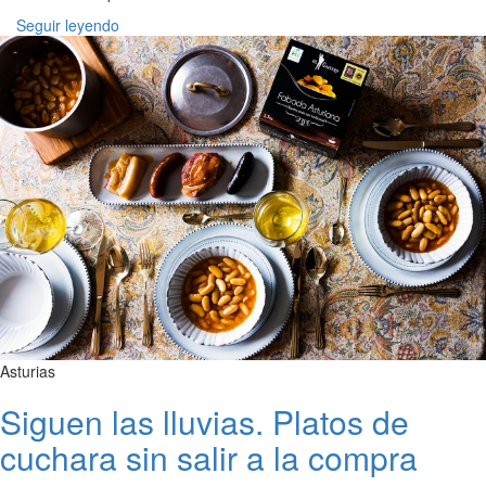
Seguir leyendo
Asturias
Siguen las lluvias. Platos de
cuchara sin salir a la compra