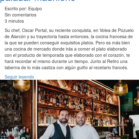
Escrito por: Equipo
Sin comentarios
3 minutos
Su chef, Oscar Portal, su reciente conquista, en Volea de Pozuelo
de Alarcón y su trayectoria hasta entonces, la cocina francesa de
la que se pueden conseguir exquisitos platos. Pero es más bien
una cocina de mercado donde irás a comer el plato elaborado
con el producto de temporada que elaborado con el corazón, te
hará recordar el mismo durante un tiempo. Junto al Retiro una
taberna de lo más castiza con algún guiño al recetario francés.
Seguir leyendo