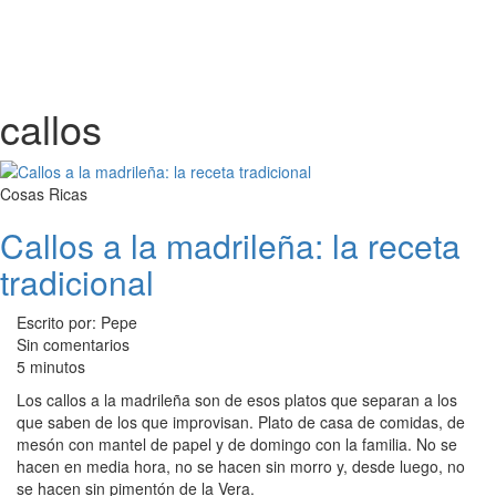
callos
Cosas Ricas
Callos a la madrileña: la receta
tradicional
Escrito por: Pepe
Sin comentarios
5 minutos
Los callos a la madrileña son de esos platos que separan a los
que saben de los que improvisan. Plato de casa de comidas, de
mesón con mantel de papel y de domingo con la familia. No se
hacen en media hora, no se hacen sin morro y, desde luego, no
se hacen sin pimentón de la Vera.