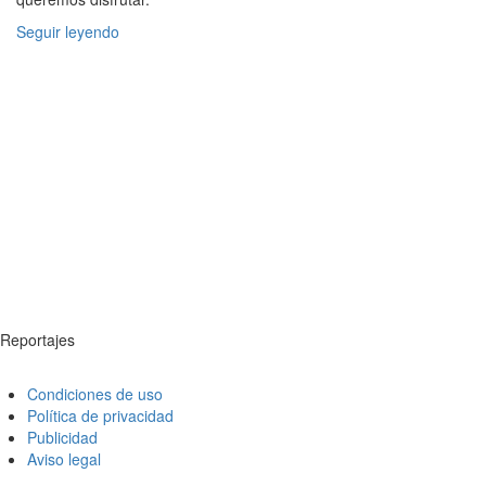
Seguir leyendo
Reportajes
Condiciones de uso
Política de privacidad
Publicidad
Aviso legal