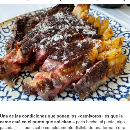
Una de las condiciones que ponen los «carnívoros» es que la
carne esté en el punto que solicitan
– poco hecha, al punto, algo
pasada, … – pues sabe completamente distinta de una forma a otra.