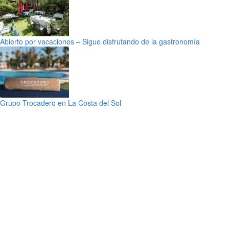
Abierto por vacaciones – Sigue disfrutando de la gastronomía
Grupo Trocadero en La Costa del Sol