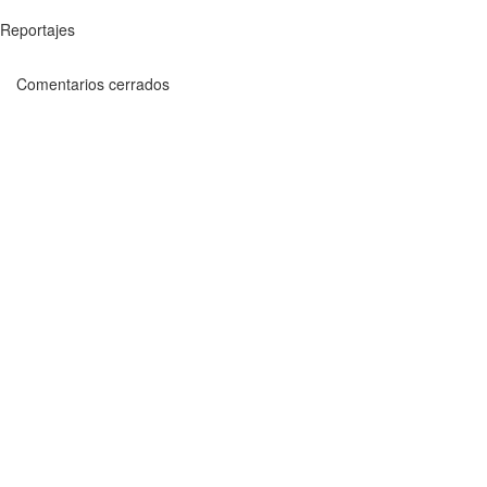
Reportajes
Comentarios cerrados