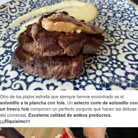
Otro de los platos estrella que siempre hemos encontrado es el
solomillo a la plancha con foie.
Un
selecto corte de solomillo con
un fresco foie
componen un perfecto conjunto que hacen las delicias
del comensal.
Excelente calidad de ambos productos.
¡¡¡Riquísimo!!!