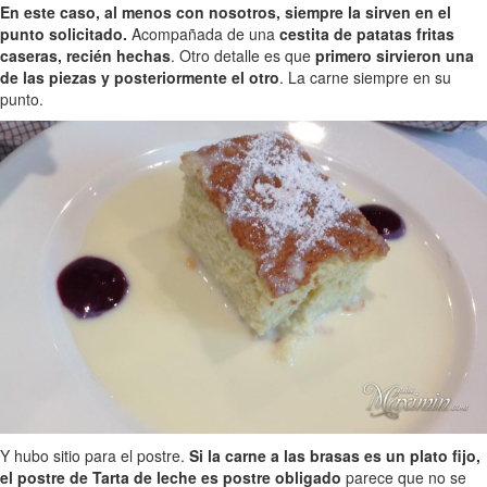
En este caso, al menos con nosotros, siempre la sirven en el
punto solicitado.
Acompañada de una
cestita de patatas fritas
caseras, recién hechas
. Otro detalle es que
primero sirvieron una
de las piezas y posteriormente el otro
. La carne siempre en su
punto.
Y hubo sitio para el postre.
Si la carne a las brasas es un plato fijo,
el postre de Tarta de leche es postre obligado
parece que no se