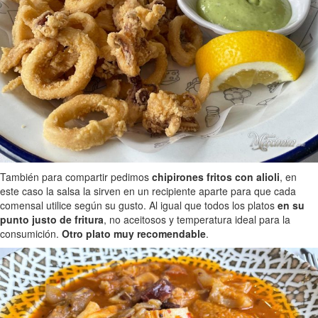
También para compartir pedimos
chipirones fritos con alioli
, en
este caso la salsa la sirven en un recipiente aparte para que cada
comensal utilice según su gusto. Al igual que todos los platos
en su
punto justo de fritura
, no aceitosos y temperatura ideal para la
consumición.
Otro plato muy recomendable
.