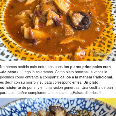
No hemos pedido más entrantes pues
los platos principales eran
«de peso»
. Luego lo aclaramos. Como plato principal, a veces lo
pedimos como entrante a compartir,
callos a la manera tradicional
,
es decir con su morro y su pata correspondientes.
Un plato
consistente
de por sí y en una ración generosa. Una cestilla de pan
para acompañar complementa este plato. ¡¡¡Extraordinarios!!!