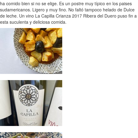
ha comido bien si no se elige. Es un postre muy típico en los paises
sudamericanos. Ligero y muy fino. No faltó tampoco helado de Dulce
de leche. Un vino La Capilla Crianza 2017 Ribera del Duero puso fin a
esta suculenta y deliciosa comida.