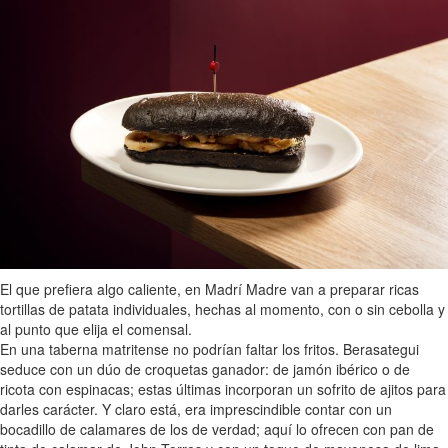
El que prefiera algo caliente, en Madrí Madre van a preparar ricas
tortillas de patata individuales, hechas al momento, con o sin cebolla y
al punto que elija el comensal.
En una taberna matritense no podrían faltar los fritos. Berasategui
seduce con un dúo de croquetas ganador: de jamón ibérico o de
ricota con espinacas; estas últimas incorporan un sofrito de ajitos para
darles carácter. Y claro está, era imprescindible contar con un
bocadillo de calamares de los de verdad; aquí lo ofrecen con pan de