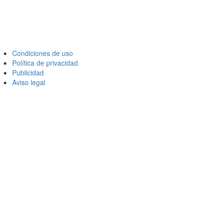
Condiciones de uso
Política de privacidad
Publicidad
Aviso legal