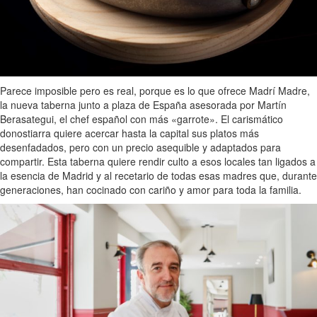
Parece imposible pero es real, porque es lo que ofrece Madrí Madre,
la nueva taberna junto a plaza de España asesorada por Martín
Berasategui, el chef español con más «garrote». El carismático
donostiarra quiere acercar hasta la capital sus platos más
desenfadados, pero con un precio asequible y adaptados para
compartir. Esta taberna quiere rendir culto a esos locales tan ligados a
la esencia de Madrid y al recetario de todas esas madres que, durante
generaciones, han cocinado con cariño y amor para toda la familia.