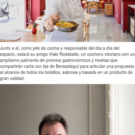
Junto a él, como jefe de cocina y responsable del día a día del
espacio, estará su amigo Iñaki Rodaballo, un cocinero vitoriano con un
amplísimo palmarés de premios gastronómicos y recetas que
compartirán carta con las de Berasategui para articular una propuesta
al alcance de todos los bolsillos, sabrosa y basada en un producto de
gran calidad.