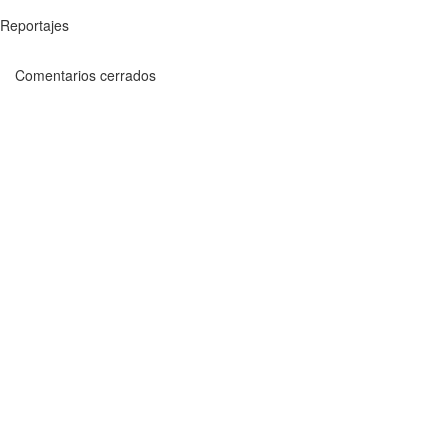
Reportajes
Comentarios cerrados