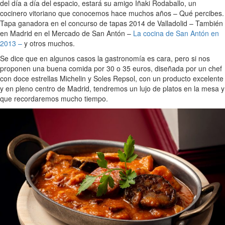
del día a día del espacio, estará su amigo Iñaki Rodaballo, un
cocinero vitoriano que conocemos hace muchos años – Qué percibes.
Tapa ganadora en el concurso de tapas 2014 de Valladolid – También
en Madrid en el Mercado de San Antón –
La cocina de San Antón en
2013 –
y otros muchos.
Se dice que en algunos casos la gastronomía es cara, pero si nos
proponen una buena comida por 30 o 35 euros, diseñada por un chef
con doce estrellas Michelin y Soles Repsol, con un producto excelente
y en pleno centro de Madrid, tendremos un lujo de platos en la mesa y
que recordaremos mucho tiempo.