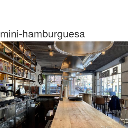
mini-hamburguesa