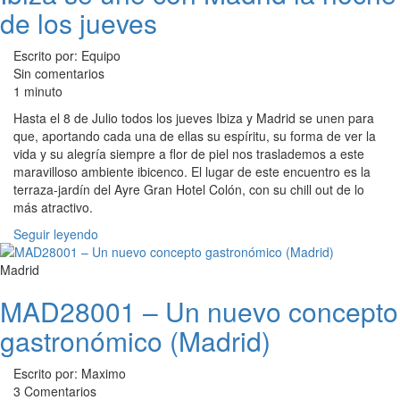
de los jueves
Escrito por: Equipo
Sin comentarios
1 minuto
Hasta el 8 de Julio todos los jueves Ibiza y Madrid se unen para
que, aportando cada una de ellas su espíritu, su forma de ver la
vida y su alegría siempre a flor de piel nos traslademos a este
maravilloso ambiente ibicenco. El lugar de este encuentro es la
terraza-jardín del Ayre Gran Hotel Colón, con su chill out de lo
más atractivo.
Seguir leyendo
Madrid
MAD28001 – Un nuevo concepto
gastronómico (Madrid)
Escrito por: Maximo
3 Comentarios