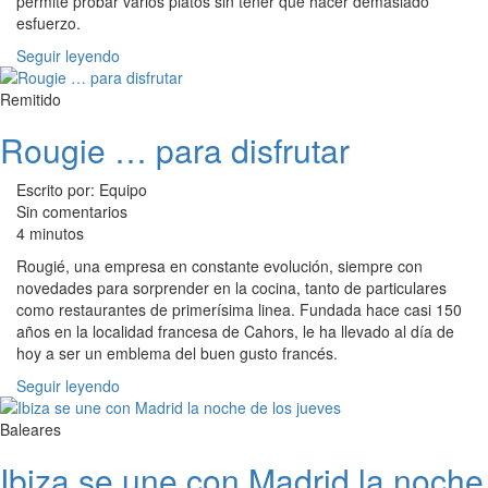
permite probar varios platos sin tener que hacer demasiado
esfuerzo.
Seguir leyendo
Remitido
Rougie … para disfrutar
Escrito por: Equipo
Sin comentarios
4 minutos
Rougié, una empresa en constante evolución, siempre con
novedades para sorprender en la cocina, tanto de particulares
como restaurantes de primerísima linea. Fundada hace casi 150
años en la localidad francesa de Cahors, le ha llevado al día de
hoy a ser un emblema del buen gusto francés.
Seguir leyendo
Baleares
Ibiza se une con Madrid la noche