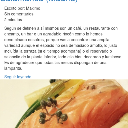
Escrito por: Maximo
Sin comentarios
2 minutos
Según se definen a sí mismos son un café, un restaurante con
encanto, un bar o un agradable rincón como lo hemos
denominado nosotros, porque vas a encontrar una amplia
variedad aunque el espacio no sea demasiado amplio, lo justo
incluída la terraza (si el tiempo acompaña) o el reservado o
saloncito de la planta inferior, todo ello bien decorado y luminoso.
Es de agradecer que todas las mesas dispongan de una
lamparita.
Seguir leyendo