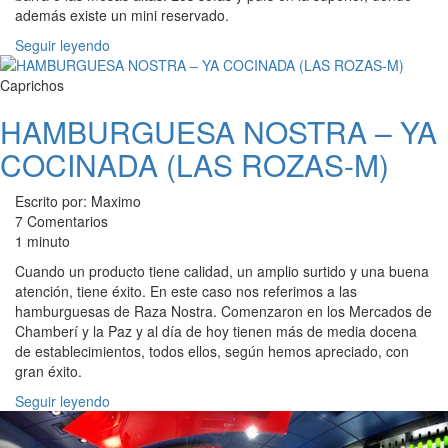
además existe un mini reservado.
Seguir leyendo
Caprichos
HAMBURGUESA NOSTRA – YA
COCINADA (LAS ROZAS-M)
Escrito por: Maximo
7 Comentarios
1 minuto
Cuando un producto tiene calidad, un amplio surtido y una buena
atención, tiene éxito. En este caso nos referimos a las
hamburguesas de Raza Nostra. Comenzaron en los Mercados de
Chamberí y la Paz y al día de hoy tienen más de media docena
de establecimientos, todos ellos, según hemos apreciado, con
gran éxito.
Seguir leyendo