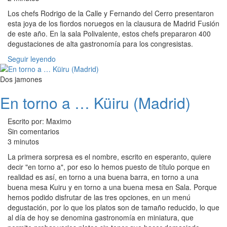
Los chefs Rodrigo de la Calle y Fernando del Cerro presentaron
esta joya de los fiordos noruegos en la clausura de Madrid Fusión
de este año. En la sala Polivalente, estos chefs prepararon 400
degustaciones de alta gastronomía para los congresistas.
Seguir leyendo
Dos jamones
En torno a … Küiru (Madrid)
Escrito por: Maximo
Sin comentarios
3 minutos
La primera sorpresa es el nombre, escrito en esperanto, quiere
decir "en torno a", por eso lo hemos puesto de título porque en
realidad es así, en torno a una buena barra, en torno a una
buena mesa Kuiru y en torno a una buena mesa en Sala. Porque
hemos podido disfrutar de las tres opciones, en un menú
degustación, por lo que los platos son de tamaño reducido, lo que
al día de hoy se denomina gastronomía en miniatura, que