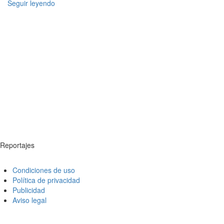
Seguir leyendo
Reportajes
Condiciones de uso
Política de privacidad
Publicidad
Aviso legal