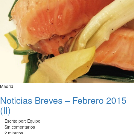
Madrid
Noticias Breves – Febrero 2015
(II)
Escrito por: Equipo
Sin comentarios
2 minutos