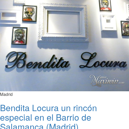
Madrid
Bendita Locura un rincón
especial en el Barrio de
Salamanca (Madrid)