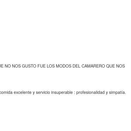
 QUE NO NOS GUSTO FUE LOS MODOS DEL CAMARERO QUE NOS
omida excelente y servicio insuperable : profesionalidad y simpatía.