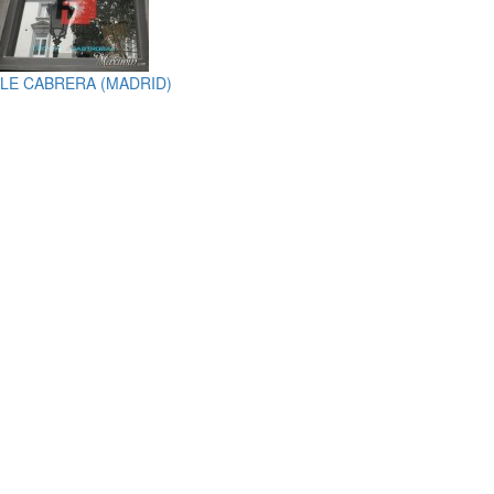
LE CABRERA (MADRID)