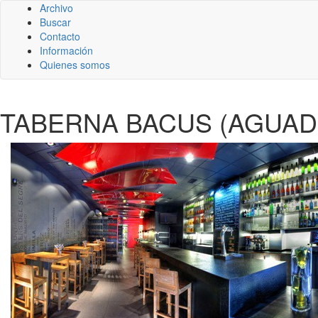
Archivo
Buscar
Contacto
Información
Quienes somos
TABERNA BACUS (AGUAD