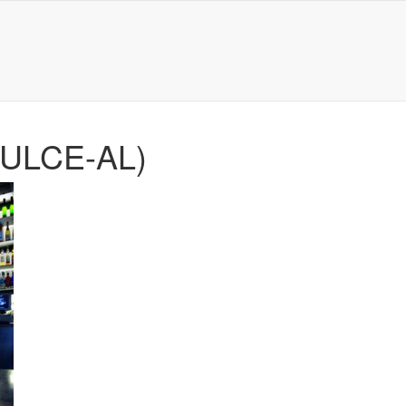
ULCE-AL)