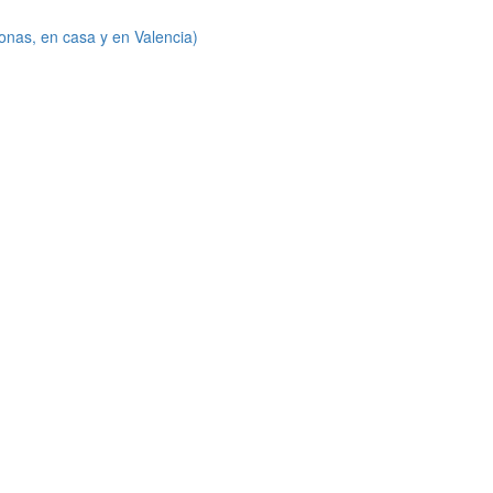
onas, en casa y en Valencia)