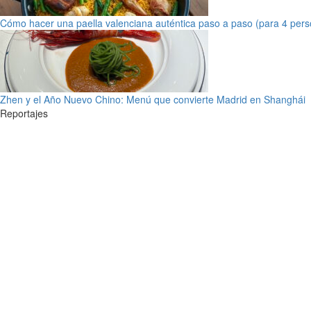
Cómo hacer una paella valenciana auténtica paso a paso (para 4 pers
Zhen y el Año Nuevo Chino: Menú que convierte Madrid en Shanghái
Reportajes