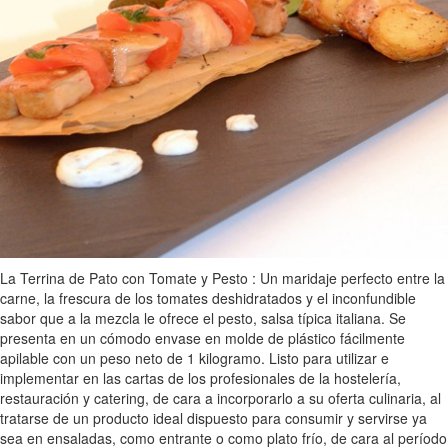
La Terrina de Pato con Tomate y Pesto : Un maridaje perfecto entre la
carne, la frescura de los tomates deshidratados y el inconfundible
sabor que a la mezcla le ofrece el pesto, salsa típica italiana. Se
presenta en un cómodo envase en molde de plástico fácilmente
apilable con un peso neto de 1 kilogramo. Listo para utilizar e
implementar en las cartas de los profesionales de la hostelería,
restauración y catering, de cara a incorporarlo a su oferta culinaria, al
tratarse de un producto ideal dispuesto para consumir y servirse ya
sea en ensaladas, como entrante o como plato frío, de cara al período