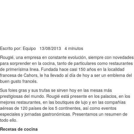
Escrito por: Equipo
13/08/2013
4 minutos
Rougié, una empresa en constante evolución, siempre con novedades
para sorprender en la cocina, tanto de particulares como restaurantes
de primerísima linea. Fundada hace casi 150 años en la localidad
francesa de Cahors, le ha llevado al día de hoy a ser un emblema del
buen gusto francés.
Sus foies gras y sus trufas se sirven hoy en las mesas más
prestigiosas del mundo. Rougié está presente en los palacios, en los
mejores restaurantes, en las boutiques de lujo y en las compañías
aéreas de 120 países de los 5 continentes, así como eventos
especiales y jornadas gastronómicas. Presentamos un resumen de
todo ello.
Recetas de cocina