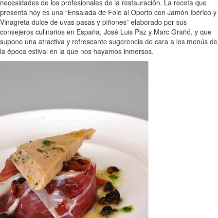
necesidades de los profesionales de la restauración. La receta que
presenta hoy es una “Ensalada de Foie al Oporto con Jamón Ibérico y
Vinagreta dulce de uvas pasas y piñones” elaborado por sus
consejeros culinarios en España, José Luis Paz y Marc Grañó, y que
supone una atractiva y refrescante sugerencia de cara a los menús de
la época estival en la que nos hayamos inmersos.