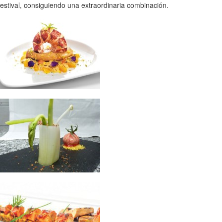
estival, consiguiendo una extraordinaria combinación.