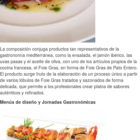
La composición conjuga productos tan representativos de la
gastronomía mediterránea, como la ensalada, el jamón ibérico, las
uvas pasas y el aceite de oliva, con uno de los artículos propios de la
cocina francesa, el Foie Gras, en forma de Foie Gras de Pato Entero.
El producto surge fruto de la elaboración de un proceso único a partir
de varios lóbulos de Foie Gras tratados y sazonados de forma
delicada, que permite a los profesionales crear platos de sabores
auténticos y refinados.
Menús de diseño y Jornadas Gastronómicas