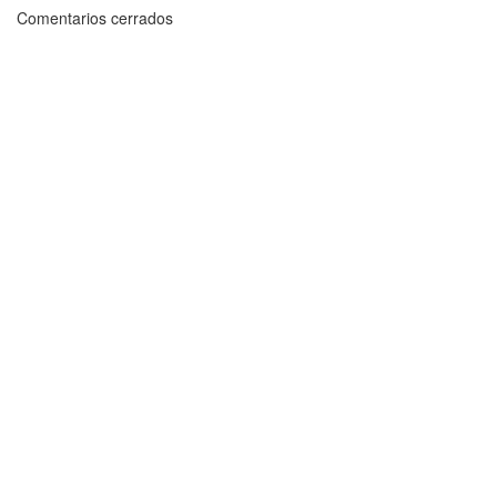
Comentarios cerrados