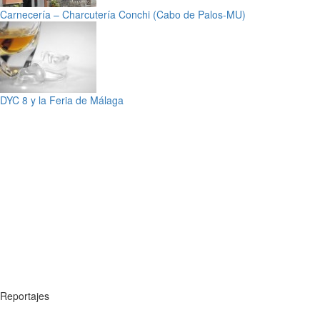
Carnecería – Charcutería Conchi (Cabo de Palos-MU)
DYC 8 y la Feria de Málaga
Reportajes